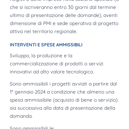
che si iscriveranno entro 30 giorni dal termine
ultimo di presentazione delle domande), aventi
dimensione di PMI e sede operativa di progetto
attiva nel territorio regionale.
INTERVENTI E SPESE AMMISSIBILI
Sviluppo, la produzione e la
commercializzazione di prodotti o servizi
innovativi ad alto valore tecnologico.
Sono ammissibili i progetti avviati a partire dal
1° gennaio 2024 a condizione che almeno una
spesa ammissibile (acquisto di bene o servizio)
sia successiva alla data di presentazione della
domanda.
Sono ammissibili le: