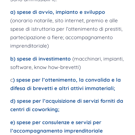
a) spese di avvio, impianto e sviluppo
(onorario notarile, sito internet, premio e alle
spese di istruttoria per l’ottenimento di prestiti,
partecipazione a fiere; accompagnamento
imprenditoriale)
b) spese di investimento
(macchinari, impianti,
software, know how-brevetti)
c
) spese per l’ottenimento, la convalida e la
difesa di brevetti e altri attivi immateriali;
d) spese per l’acquisizione di servizi forniti da
centri di coworking;
e) spese per consulenze e servizi per
l’accompagnamento imprenditoriale