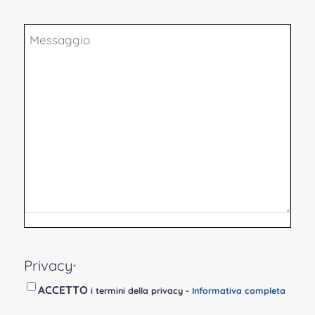
Messaggio
Privacy
*
ACCETTO
i termini della privacy -
Informativa completa