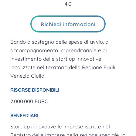
Richiedi informazioni
Bando a sostegno delle spese di avvio, di
accompagnamento imprenditoriale e di
investimento delle start up innovative
localizzate nel territorio della Regione Friuli
Venezia Giulia
RISORSE DISPONIBILI
2.000.000 EURO
BENEFICIARI
Start up innovative le imprese iscritte nel
Registro delle imprese nella sezione speciale (o