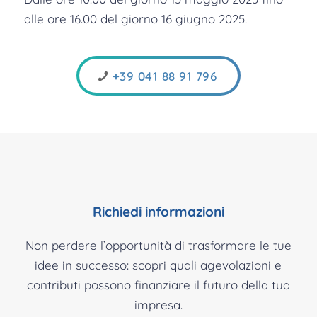
alle ore 16.00 del giorno 16 giugno 2025.
+39 041 88 91 796
Richiedi informazioni
Non perdere l’opportunità di trasformare le tue
idee in successo: scopri quali agevolazioni e
contributi possono finanziare il futuro della tua
impresa.