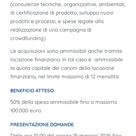
(consulenze tecniche, organizzative, ambientali,
di certificazione di prodotto, sviluppo nuovi
prodotti e processi, e spese legate alla
realizzazione di una campagna di
crowdfunding)
Le acquisizioni sono ammissibili anche tramite
locazione finanziaria. In tal caso è ammissibile
la quota capitale dei canoni della locazione
finanziaria, nel limite massimo di 12 mensilità
BENEFICIO ATTESO
50% della spesa ammissibile fino a massimo
100.000 euro.
PRESENTAZIONE DOMANDE
Dalle ore 10.00 del giorno 15 maggio 2025 fino