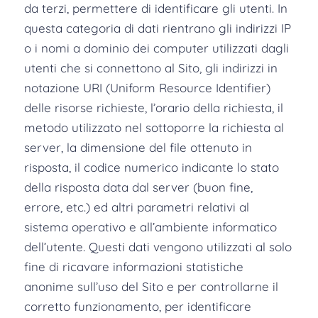
da terzi, permettere di identificare gli utenti. In
questa categoria di dati rientrano gli indirizzi IP
o i nomi a dominio dei computer utilizzati dagli
utenti che si connettono al Sito, gli indirizzi in
notazione URI (Uniform Resource Identifier)
delle risorse richieste, l’orario della richiesta, il
metodo utilizzato nel sottoporre la richiesta al
server, la dimensione del file ottenuto in
risposta, il codice numerico indicante lo stato
della risposta data dal server (buon fine,
errore, etc.) ed altri parametri relativi al
sistema operativo e all’ambiente informatico
dell’utente. Questi dati vengono utilizzati al solo
fine di ricavare informazioni statistiche
anonime sull’uso del Sito e per controllarne il
corretto funzionamento, per identificare