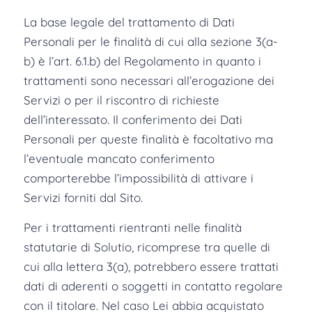
La base legale del trattamento di Dati
Personali per le finalità di cui alla sezione 3(a-
b) è l’art. 6.1.b) del Regolamento in quanto i
trattamenti sono necessari all’erogazione dei
Servizi o per il riscontro di richieste
dell’interessato. Il conferimento dei Dati
Personali per queste finalità è facoltativo ma
l’eventuale mancato conferimento
comporterebbe l’impossibilità di attivare i
Servizi forniti dal Sito.
Per i trattamenti rientranti nelle finalità
statutarie di Solutio, ricomprese tra quelle di
cui alla lettera 3(a), potrebbero essere trattati
dati di aderenti o soggetti in contatto regolare
con il titolare. Nel caso Lei abbia acquistato