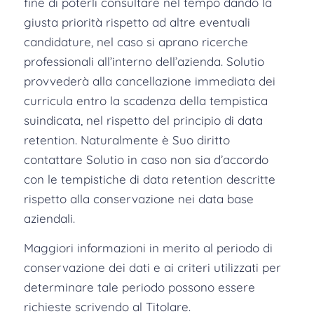
fine di poterli consultare nel tempo dando la
giusta priorità rispetto ad altre eventuali
candidature, nel caso si aprano ricerche
professionali all’interno dell’azienda. Solutio
provvederà alla cancellazione immediata dei
curricula entro la scadenza della tempistica
suindicata, nel rispetto del principio di data
retention. Naturalmente è Suo diritto
contattare Solutio in caso non sia d’accordo
con le tempistiche di data retention descritte
rispetto alla conservazione nei data base
aziendali.
Maggiori informazioni in merito al periodo di
conservazione dei dati e ai criteri utilizzati per
determinare tale periodo possono essere
richieste scrivendo al Titolare.