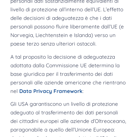
personali dati sostanzialmente equivalenti al
livello di protezione all’interno dell’UE. L’effetto
delle decisioni di adeguatezza è che i dati
personali possono fluire liberamente dall’UE (e
Norvegia, Liechtenstein e Islanda) verso un
paese terzo senza ulteriori ostacoli.
A tal proposito la decisione di adeguatezza
adottata dalla Commissione UE determina la
base giuridica per il trasferimento dei dati
personali alle aziende americane che rientrano
nel
Data Privacy Framework
:
Gli USA garantiscono un livello di protezione
adeguato al trasferimento dei dati personali
dei cittadini europei alle aziende d’Oltreoceano,
paragonabile a quello dell’Unione Europea: