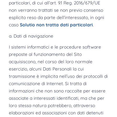
particolari, di cui all’art. 9.1 Reg. 2016/679/UE
non verranno trattati se non previo consenso
esplicito reso da parte dell’interessato, in ogni
caso
Solutio non tratta dati particolari
.
a. Dati di navigazione
I sistemi informatici e le procedure software
preposte al funzionamento del Sito
acquisiscono, nel corso del loro normale
esercizio, alcuni Dati Personali la cui
trasmissione è implicita nell’uso dei protocolli di
comunicazione di Internet. Si tratta di
informazioni che non sono raccolte per essere
associate a interessati identificati, ma che per
loro stessa natura potrebbero, attraverso
elaborazioni ed associazioni con dati detenuti