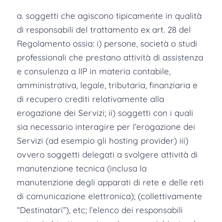
a. soggetti che agiscono tipicamente in qualità
di responsabili del trattamento ex art. 28 del
Regolamento ossia: i) persone, società o studi
professionali che prestano attività di assistenza
e consulenza a IIP in materia contabile,
amministrativa, legale, tributaria, finanziaria e
di recupero crediti relativamente alla
erogazione dei Servizi; ii) soggetti con i quali
sia necessario interagire per l’erogazione dei
Servizi (ad esempio gli hosting provider) iii)
ovvero soggetti delegati a svolgere attività di
manutenzione tecnica (inclusa la
manutenzione degli apparati di rete e delle reti
di comunicazione elettronica); (collettivamente
“Destinatari”), etc; l’elenco dei responsabili