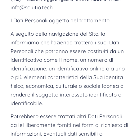
info@solutio.tech
I Dati Personali oggetto del trattamento
A seguito della navigazione del Sito, la
informiamo che l’azienda tratterà i suoi Dati
Personali che potranno essere costituiti da un
identificativo come il nome, un numero di
identificazione, un identificativo online o a uno
o più elementi caratteristici della Sua identità
fisica, economica, culturale o sociale idonea a
rendere il soggetto interessato identificato o
identificabile.
Potrebbero essere trattati altri Dati Personali
da lei liberamente forniti nei form di richiesta di
informazioni. Eventuali dati sensibili o