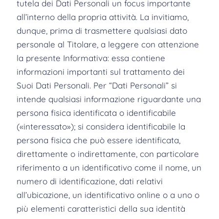
tutela dei Dati Personali un focus importante
all’interno della propria attività. La invitiamo,
dunque, prima di trasmettere qualsiasi dato
personale al Titolare, a leggere con attenzione
la presente Informativa: essa contiene
informazioni importanti sul trattamento dei
Suoi Dati Personali. Per “Dati Personali” si
intende qualsiasi informazione riguardante una
persona fisica identificata o identificabile
(«interessato»); si considera identificabile la
persona fisica che può essere identificata,
direttamente o indirettamente, con particolare
riferimento a un identificativo come il nome, un
numero di identificazione, dati relativi
all’ubicazione, un identificativo online o a uno o
più elementi caratteristici della sua identità