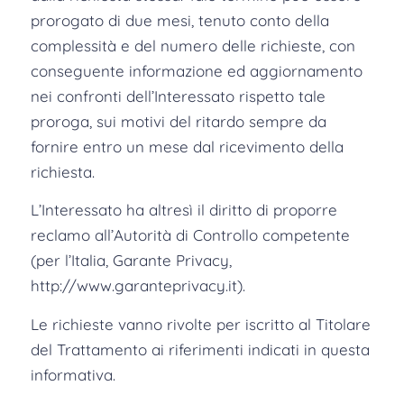
prorogato di due mesi, tenuto conto della
complessità e del numero delle richieste, con
conseguente informazione ed aggiornamento
nei confronti dell’Interessato rispetto tale
proroga, sui motivi del ritardo sempre da
fornire entro un mese dal ricevimento della
richiesta.
L’Interessato ha altresì il diritto di proporre
reclamo all’Autorità di Controllo competente
(per l’Italia, Garante Privacy,
http://www.garanteprivacy.it).
Le richieste vanno rivolte per iscritto al Titolare
del Trattamento ai riferimenti indicati in questa
informativa.