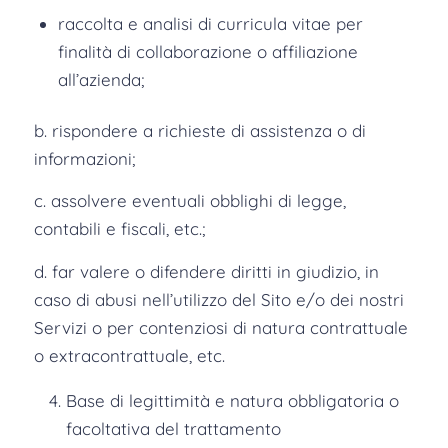
raccolta e analisi di curricula vitae per
finalità di collaborazione o affiliazione
all’azienda;
b. rispondere a richieste di assistenza o di
informazioni;
c. assolvere eventuali obblighi di legge,
contabili e fiscali, etc.;
d. far valere o difendere diritti in giudizio, in
caso di abusi nell’utilizzo del Sito e/o dei nostri
Servizi o per contenziosi di natura contrattuale
o extracontrattuale, etc.
Base di legittimità e natura obbligatoria o
facoltativa del trattamento