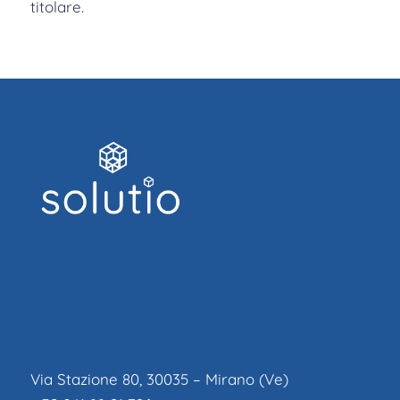
titolare.
Via Stazione 80, 30035 – Mirano (Ve)