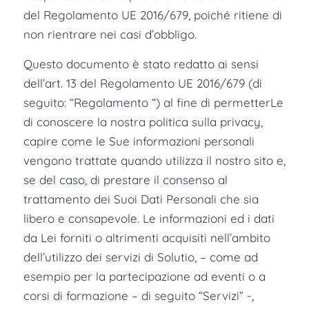
del Regolamento UE 2016/679, poiché ritiene di
non rientrare nei casi d’obbligo.
Questo documento è stato redatto ai sensi
dell’art. 13 del Regolamento UE 2016/679 (di
seguito: “Regolamento “) al fine di permetterLe
di conoscere la nostra politica sulla privacy,
capire come le Sue informazioni personali
vengono trattate quando utilizza il nostro sito e,
se del caso, di prestare il consenso al
trattamento dei Suoi Dati Personali che sia
libero e consapevole. Le informazioni ed i dati
da Lei forniti o altrimenti acquisiti nell’ambito
dell’utilizzo dei servizi di Solutio, – come ad
esempio per la partecipazione ad eventi o a
corsi di formazione – di seguito “Servizi” -,