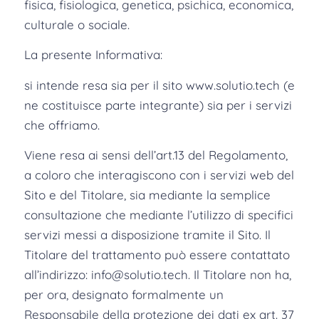
fisica, fisiologica, genetica, psichica, economica,
culturale o sociale.
La presente Informativa:
si intende resa sia per il sito www.solutio.tech (e
ne costituisce parte integrante) sia per i servizi
che offriamo.
Viene resa ai sensi dell’art.13 del Regolamento,
a coloro che interagiscono con i servizi web del
Sito e del Titolare, sia mediante la semplice
consultazione che mediante l’utilizzo di specifici
servizi messi a disposizione tramite il Sito. Il
Titolare del trattamento può essere contattato
all’indirizzo: info@solutio.tech. Il Titolare non ha,
per ora, designato formalmente un
Responsabile della protezione dei dati ex art. 37