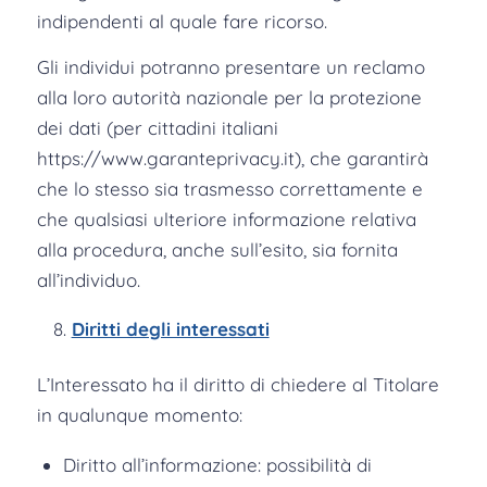
indipendenti al quale fare ricorso.
Gli individui potranno presentare un reclamo
alla loro autorità nazionale per la protezione
dei dati (per cittadini italiani
https://www.garanteprivacy.it), che garantirà
che lo stesso sia trasmesso correttamente e
che qualsiasi ulteriore informazione relativa
alla procedura, anche sull’esito, sia fornita
all’individuo.
Diritti degli interessati
L’Interessato ha il diritto di chiedere al Titolare
in qualunque momento:
Diritto all’informazione: possibilità di