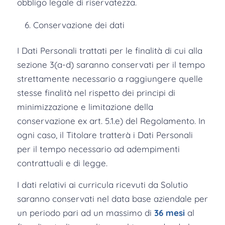
obbligo legale di riservatezza.
Conservazione dei dati
I Dati Personali trattati per le finalità di cui alla
sezione 3(a-d) saranno conservati per il tempo
strettamente necessario a raggiungere quelle
stesse finalità nel rispetto dei principi di
minimizzazione e limitazione della
conservazione ex art. 5.1.e) del Regolamento. In
ogni caso, il Titolare tratterà i Dati Personali
per il tempo necessario ad adempimenti
contrattuali e di legge.
I dati relativi ai curricula ricevuti da Solutio
saranno conservati nel data base aziendale per
un periodo pari ad un massimo di
36 mesi
al