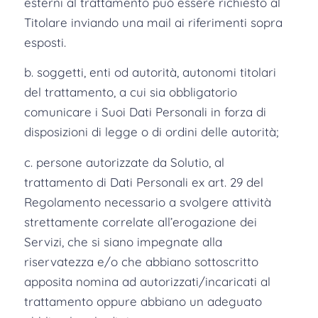
esterni al trattamento può essere richiesto al
Titolare inviando una mail ai riferimenti sopra
esposti.
b. soggetti, enti od autorità, autonomi titolari
del trattamento, a cui sia obbligatorio
comunicare i Suoi Dati Personali in forza di
disposizioni di legge o di ordini delle autorità;
c. persone autorizzate da Solutio, al
trattamento di Dati Personali ex art. 29 del
Regolamento necessario a svolgere attività
strettamente correlate all’erogazione dei
Servizi, che si siano impegnate alla
riservatezza e/o che abbiano sottoscritto
apposita nomina ad autorizzati/incaricati al
trattamento oppure abbiano un adeguato