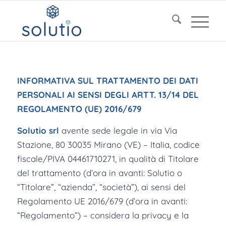
INFORMATIVA SUL TRATTAMENTO DEI DATI
PERSONALI AI SENSI DEGLI ARTT. 13/14 DEL
REGOLAMENTO (UE) 2016/679
Solutio srl
avente sede legale in via Via
Stazione, 80 30035 Mirano (VE) – Italia, codice
fiscale/PIVA 04461710271, in qualità di Titolare
del trattamento (d’ora in avanti: Solutio o
“Titolare”, “azienda”, “società”), ai sensi del
Regolamento UE 2016/679 (d’ora in avanti:
“Regolamento”) – considera la privacy e la