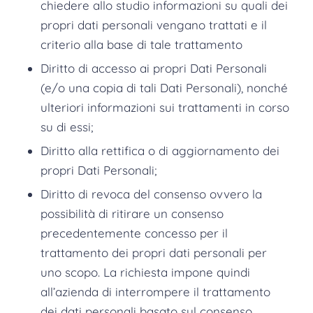
chiedere allo studio informazioni su quali dei
propri dati personali vengano trattati e il
criterio alla base di tale trattamento
Diritto di accesso ai propri Dati Personali
(e/o una copia di tali Dati Personali), nonché
ulteriori informazioni sui trattamenti in corso
su di essi;
Diritto alla rettifica o di aggiornamento dei
propri Dati Personali;
Diritto di revoca del consenso ovvero la
possibilità di ritirare un consenso
precedentemente concesso per il
trattamento dei propri dati personali per
uno scopo. La richiesta impone quindi
all’azienda di interrompere il trattamento
dei dati personali basato sul consenso