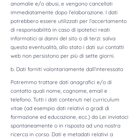
anomalie e/o abusi, e vengono cancellati
immediatamente dopo l’elaborazione. I dati
potrebbero essere utilizzati per l’accertamento
di responsabilità in caso di ipotetici reati
informatici ai danni del sito o di terzi: salva
questa eventualità, allo stato i dati sui contatti
web non persistono per più di sette giorni.
b. Dati forniti volontariamente dall’interessato
Potremmo trattare dati anagrafici e/o di
contatto quali nome, cognome, email e
telefono. Tutti i dati contenuti nel curriculum
vitae (ad esempio dati relativi a gradi di
formazione ed educazione, ecc.) da Lei inviatoci
spontaneamente o in risposta ad una nostra
ricerca in corso. Dati e metadati relativi a