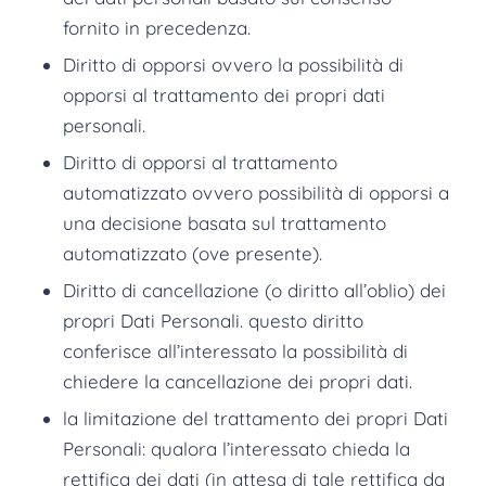
fornito in precedenza.
Diritto di opporsi ovvero la possibilità di
opporsi al trattamento dei propri dati
personali.
Diritto di opporsi al trattamento
automatizzato ovvero possibilità di opporsi a
una decisione basata sul trattamento
automatizzato (ove presente).
Diritto di cancellazione (o diritto all’oblio) dei
propri Dati Personali. questo diritto
conferisce all’interessato la possibilità di
chiedere la cancellazione dei propri dati.
la limitazione del trattamento dei propri Dati
Personali: qualora l’interessato chieda la
rettifica dei dati (in attesa di tale rettifica da