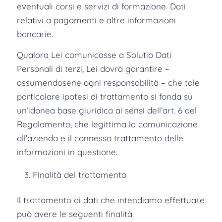
eventuali corsi e servizi di formazione. Dati
relativi a pagamenti e altre informazioni
bancarie.
Qualora Lei comunicasse a Solutio Dati
Personali di terzi, Lei dovrà garantire –
assumendosene ogni responsabilità – che tale
particolare ipotesi di trattamento si fonda su
un’idonea base giuridica ai sensi dell’art. 6 del
Regolamento, che legittima la comunicazione
all’azienda e il connesso trattamento delle
informazioni in questione.
Finalità del trattamento
Il trattamento di dati che intendiamo effettuare
può avere le seguenti finalità: