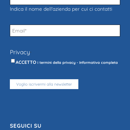
Indica il nome dell'azienda per cui ci contatti
Email
*
Privacy
*
ACCETTO
i termini della privacy -
Informativa completa
SEGUICI SU