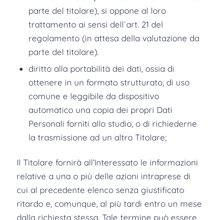
parte del titolare), si oppone al loro
trattamento ai sensi dell´art. 21 del
regolamento (in attesa della valutazione da
parte del titolare).
diritto alla portabilità dei dati, ossia di
ottenere in un formato strutturato, di uso
comune e leggibile da dispositivo
automatico una copia dei propri Dati
Personali forniti allo studio, o di richiederne
la trasmissione ad un altro Titolare;
Il Titolare fornirà all’Interessato le informazioni
relative a una o più delle azioni intraprese di
cui al precedente elenco senza giustificato
ritardo e, comunque, al più tardi entro un mese
dalla richiesta stessa. Tale termine può essere