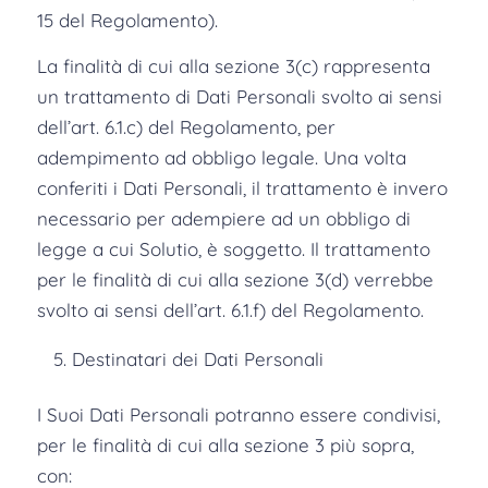
15 del Regolamento).
La finalità di cui alla sezione 3(c) rappresenta
un trattamento di Dati Personali svolto ai sensi
dell’art. 6.1.c) del Regolamento, per
adempimento ad obbligo legale. Una volta
conferiti i Dati Personali, il trattamento è invero
necessario per adempiere ad un obbligo di
legge a cui Solutio, è soggetto. Il trattamento
per le finalità di cui alla sezione 3(d) verrebbe
svolto ai sensi dell’art. 6.1.f) del Regolamento.
Destinatari dei Dati Personali
I Suoi Dati Personali potranno essere condivisi,
per le finalità di cui alla sezione 3 più sopra,
con: