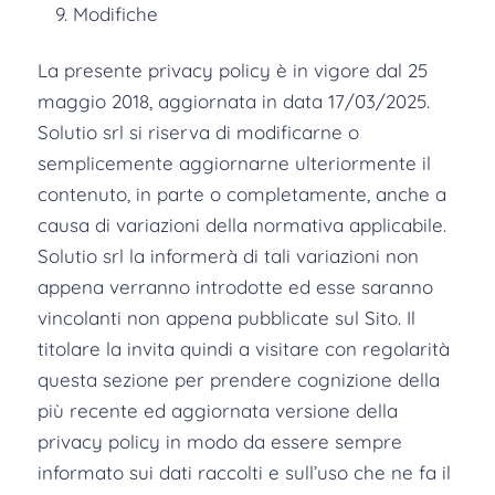
Modifiche
La presente privacy policy è in vigore dal 25
maggio 2018, aggiornata in data 17/03/2025.
Solutio srl si riserva di modificarne o
semplicemente aggiornarne ulteriormente il
contenuto, in parte o completamente, anche a
causa di variazioni della normativa applicabile.
Solutio srl la informerà di tali variazioni non
appena verranno introdotte ed esse saranno
vincolanti non appena pubblicate sul Sito. Il
titolare la invita quindi a visitare con regolarità
questa sezione per prendere cognizione della
più recente ed aggiornata versione della
privacy policy in modo da essere sempre
informato sui dati raccolti e sull’uso che ne fa il