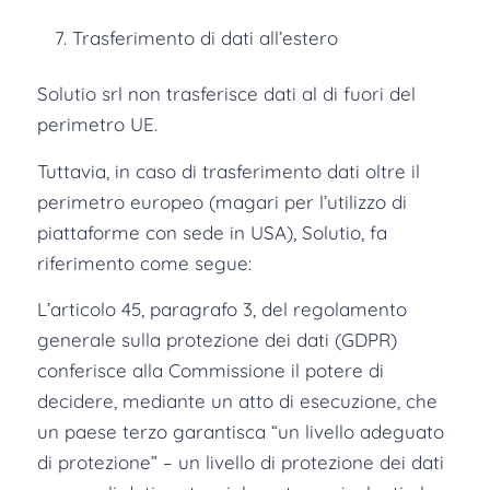
Trasferimento di dati all’estero
Solutio srl non trasferisce dati al di fuori del
perimetro UE.
Tuttavia, in caso di trasferimento dati oltre il
perimetro europeo (magari per l’utilizzo di
piattaforme con sede in USA), Solutio, fa
riferimento come segue:
L’articolo 45, paragrafo 3, del regolamento
generale sulla protezione dei dati (GDPR)
conferisce alla Commissione il potere di
decidere, mediante un atto di esecuzione, che
un paese terzo garantisca “un livello adeguato
di protezione” – un livello di protezione dei dati