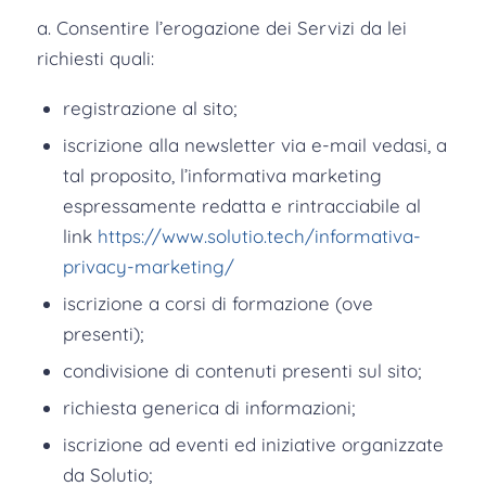
a. Consentire l’erogazione dei Servizi da lei
richiesti quali:
registrazione al sito;
iscrizione alla newsletter via e-mail vedasi, a
tal proposito, l’informativa marketing
espressamente redatta e rintracciabile al
link
https://www.solutio.tech/informativa-
privacy-marketing/
iscrizione a corsi di formazione (ove
presenti);
condivisione di contenuti presenti sul sito;
richiesta generica di informazioni;
iscrizione ad eventi ed iniziative organizzate
da Solutio;