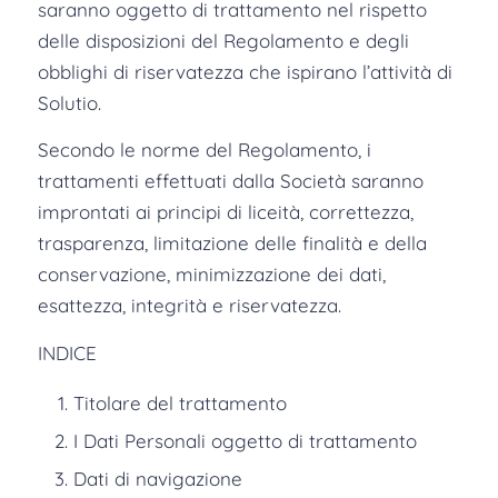
saranno oggetto di trattamento nel rispetto
delle disposizioni del Regolamento e degli
obblighi di riservatezza che ispirano l’attività di
Solutio.
Secondo le norme del Regolamento, i
trattamenti effettuati dalla Società saranno
improntati ai principi di liceità, correttezza,
trasparenza, limitazione delle finalità e della
conservazione, minimizzazione dei dati,
esattezza, integrità e riservatezza.
INDICE
Titolare del trattamento
I Dati Personali oggetto di trattamento
Dati di navigazione