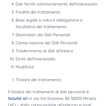
Dati forniti volontariamente dall’interessato
Finalità del trattamento
Base legale e natura obbligatoria o
facoltativa del trattamento
Destinatari dei Dati Personali
Conservazione dei Dati Personali
Trasferimento di dati all’estero
Diritti dell’interessato
Modifiche
Titolare del trattamento
Il titolare dei trattamenti di dati personali è
Solutio srl
in via Via Stazione, 80 30035 Mirano
(VE) – Italia, raggiungibile all’indirizzo e-mail: