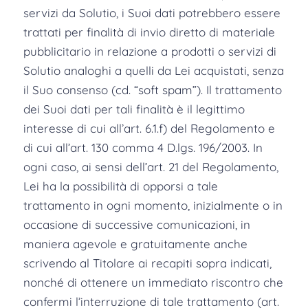
servizi da Solutio, i Suoi dati potrebbero essere
trattati per finalità di invio diretto di materiale
pubblicitario in relazione a prodotti o servizi di
Solutio analoghi a quelli da Lei acquistati, senza
il Suo consenso (cd. “soft spam”). Il trattamento
dei Suoi dati per tali finalità è il legittimo
interesse di cui all’art. 6.1.f) del Regolamento e
di cui all’art. 130 comma 4 D.lgs. 196/2003. In
ogni caso, ai sensi dell’art. 21 del Regolamento,
Lei ha la possibilità di opporsi a tale
trattamento in ogni momento, inizialmente o in
occasione di successive comunicazioni, in
maniera agevole e gratuitamente anche
scrivendo al Titolare ai recapiti sopra indicati,
nonché di ottenere un immediato riscontro che
confermi l’interruzione di tale trattamento (art.