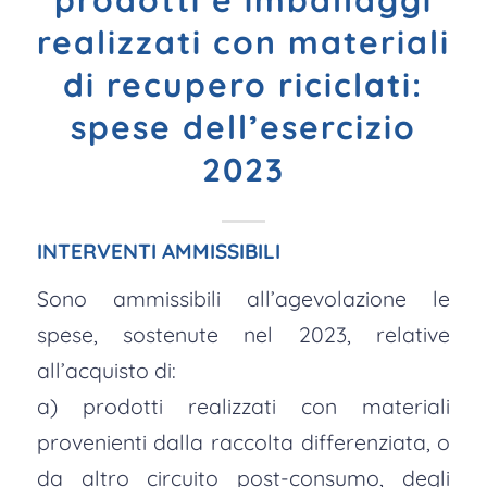
prodotti e imballaggi
realizzati con materiali
di recupero riciclati:
spese dell’esercizio
2023
INTERVENTI AMMISSIBILI
Sono ammissibili all’agevolazione le
spese, sostenute nel 2023, relative
all’acquisto di:
a) prodotti realizzati con materiali
provenienti dalla raccolta differenziata, o
da altro circuito post-consumo, degli