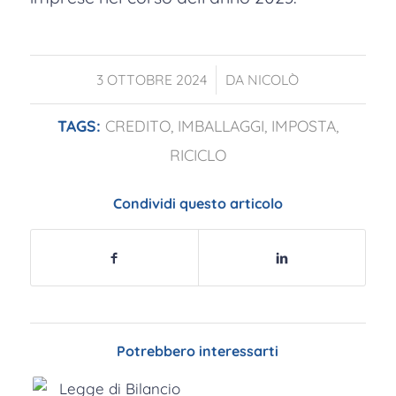
/
3 OTTOBRE 2024
DA
NICOLÒ
TAGS:
CREDITO
,
IMBALLAGGI
,
IMPOSTA
,
RICICLO
Condividi questo articolo
Potrebbero interessarti