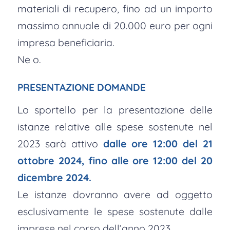
materiali di recupero, fino ad un importo
massimo annuale di 20.000 euro per ogni
impresa beneficiaria.
Ne o.
PRESENTAZIONE DOMANDE
Lo sportello per la presentazione delle
istanze relative alle spese sostenute nel
2023 sarà attivo
dalle ore 12:00 del 21
ottobre 2024, fino alle ore 12:00 del 20
dicembre 2024.
Le istanze dovranno avere ad oggetto
esclusivamente le spese sostenute dalle
imprese nel corso dell’anno 2023.