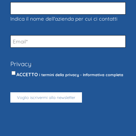
Indica il nome dell'azienda per cui ci contatti
Email
*
Privacy
*
ACCETTO
i termini della privacy -
Informativa completa