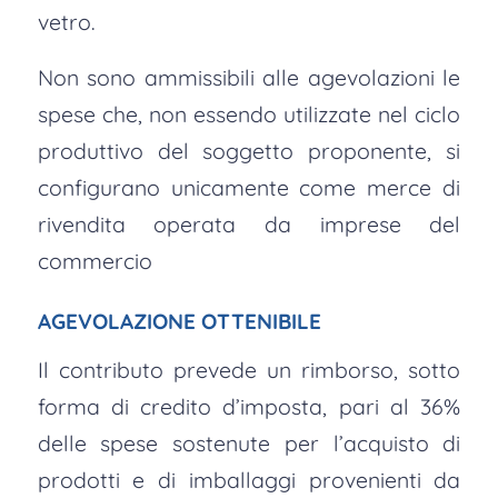
vetro.
Non sono ammissibili alle agevolazioni le
spese che, non essendo utilizzate nel ciclo
produttivo del soggetto proponente, si
configurano unicamente come merce di
rivendita operata da imprese del
commercio
AGEVOLAZIONE OTTENIBILE
Il contributo prevede un rimborso, sotto
forma di credito d’imposta, pari al 36%
delle spese sostenute per l’acquisto di
prodotti e di imballaggi provenienti da