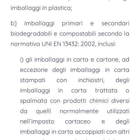
imballaggi in plastica;
b) imballaggi primari e secondari
biodegradabili e compostabili secondo la
normativa UNI EN 13432: 2002, inclusi:
i) gli imballaggi in carta e cartone, ad
eccezione degli imballaggi in carta
stampati con inchiostri, degli
imballaggi in carta trattata o
spalmata con prodotti chimici diversi
da quelli normalmente utilizzati
nell’impasto cartaceo e degli
imballaggi in carta accoppiati con altri