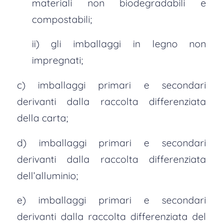
materiali non biodegradabili e
compostabili;
ii) gli imballaggi in legno non
impregnati;
c) imballaggi primari e secondari
derivanti dalla raccolta differenziata
della carta;
d) imballaggi primari e secondari
derivanti dalla raccolta differenziata
dell’alluminio;
e) imballaggi primari e secondari
derivanti dalla raccolta differenziata del