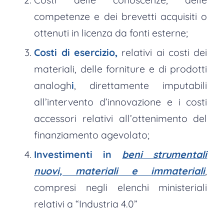
competenze e dei brevetti acquisiti o
ottenuti in licenza da fonti esterne;
Costi di esercizio,
relativi ai costi dei
materiali, delle forniture e di prodotti
analogh
i
, direttamente imputabili
all’intervento d’innovazione e i costi
accessori relativi all’ottenimento del
finanziamento agevolato;
Investimenti in
beni strumentali
nuovi, materiali e immateriali
,
compresi negli elenchi ministeriali
relativi a “Industria 4.0”