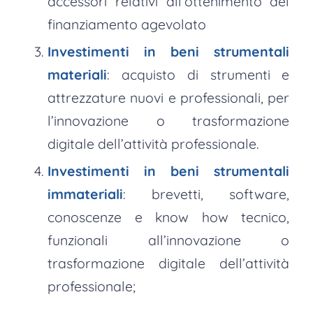
accessori relativi all’ottenimento del
finanziamento agevolato
Investimenti in beni strumentali
materiali
: acquisto di strumenti e
attrezzature nuovi e professionali, per
l’innovazione o trasformazione
digitale dell’attività professionale.
Investimenti in beni strumentali
immateriali
: brevetti, software,
conoscenze e know how tecnico,
funzionali all’innovazione o
trasformazione digitale dell’attività
professionale;