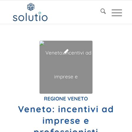
REGIONE VENETO
Veneto: incentivi ad
imprese e