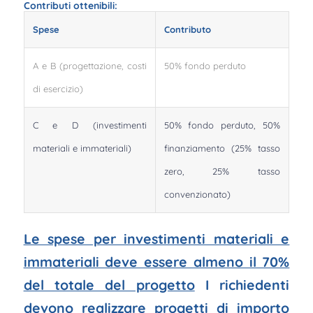
Contributi ottenibili:
Spese
Contributo
A e B (progettazione, costi
50% fondo perduto
di esercizio)
C e D (investimenti
50% fondo perduto, 50%
materiali e immateriali)
finanziamento (25% tasso
zero, 25% tasso
convenzionato)
Le spese per investimenti materiali e
immateriali deve essere almeno il 70%
del totale del progetto
I richiedenti
devono realizzare progetti di importo