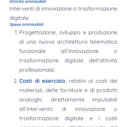
Attività ammissibili
Interventi di innovazione o trasformazione
digitale
Spese ammissibili:
Progettazione, sviluppo e produzione
di una nuova architettura telematica
funzionale all’innovazione o
trasformazione digitale dell’attività
professionale;
Costi di esercizio
, relativi ai costi dei
materiali, delle forniture e di prodotti
analoghi, direttamente imputabili
all’intervento di innovazione o
trasformazione digitale e i costi