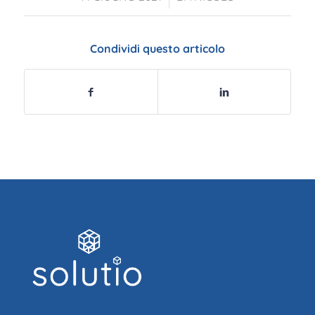
Condividi questo articolo