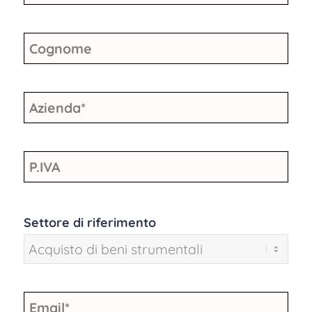
Cognome
Azienda
*
P.IVA
Settore di riferimento
Email
*