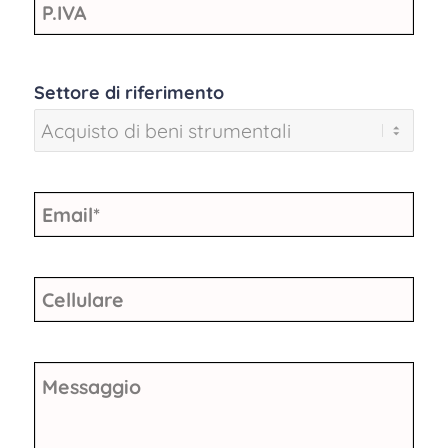
P.IVA
Settore di riferimento
Email
*
Cellulare
Messaggio