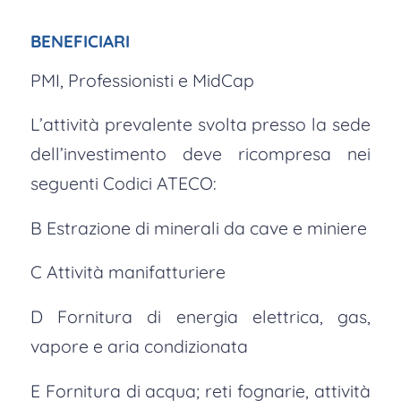
BENEFICIARI
PMI, Professionisti e MidCap
L’attività prevalente svolta presso la sede
dell’investimento deve ricompresa nei
seguenti Codici ATECO:
B Estrazione di minerali da cave e miniere
C Attività manifatturiere
D Fornitura di energia elettrica, gas,
vapore e aria condizionata
E Fornitura di acqua; reti fognarie, attività