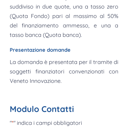
suddiviso in due quote, una a tasso zero
(Quota Fondo) pari al massimo al 50%
del finanziamento ammesso, e una a
tasso banca (Quota banca).
Presentazione domande
La domanda è presentata per il tramite di
soggetti finanziatori convenzionati con
Veneto Innovazione.
Modulo Contatti
"
*
" indica i campi obbligatori