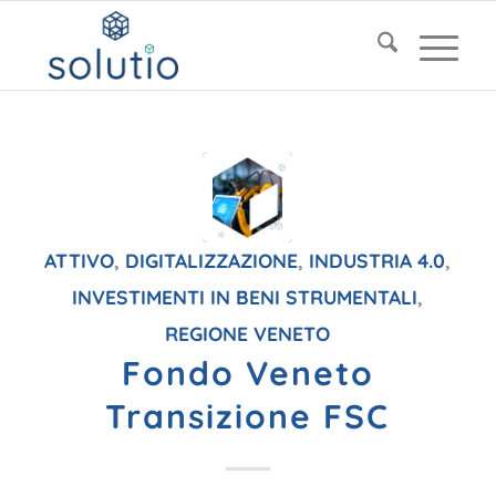
ATTIVO
,
DIGITALIZZAZIONE
,
INDUSTRIA 4.0
,
INVESTIMENTI IN BENI STRUMENTALI
,
REGIONE VENETO
Fondo Veneto
Transizione FSC