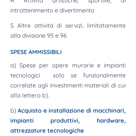
R Attività artistiche, sportive, di
intrattenimento e divertimento
S Altre attività di servizi, limitatamente
alla divisione 95 e 96
SPESE AMMISSIBILI
a) Spese per opere murarie e impianti
tecnologici solo se funzionalmente
correlate agli investimenti materiali di cui
alla lettera b).
b)
Acquisto e installazione di macchinari,
impianti produttivi, hardware,
attrezzature tecnologiche