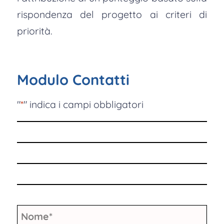
rispondenza del progetto ai criteri di
priorità.
Modulo Contatti
"
*
" indica i campi obbligatori
Nome
*