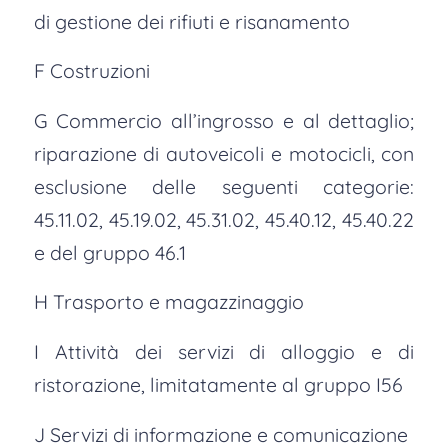
di gestione dei rifiuti e risanamento
F Costruzioni
G Commercio all’ingrosso e al dettaglio;
riparazione di autoveicoli e motocicli, con
esclusione delle seguenti categorie:
45.11.02, 45.19.02, 45.31.02, 45.40.12, 45.40.22
e del gruppo 46.1
H Trasporto e magazzinaggio
I Attività dei servizi di alloggio e di
ristorazione, limitatamente al gruppo I56
J Servizi di informazione e comunicazione