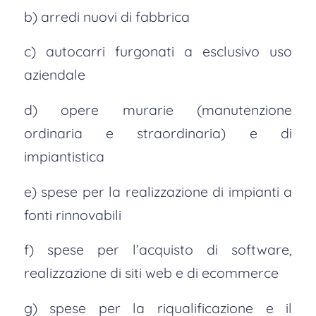
b) arredi nuovi di fabbrica
c) autocarri furgonati a esclusivo uso
aziendale
d) opere murarie (manutenzione
ordinaria e straordinaria) e di
impiantistica
e) spese per la realizzazione di impianti a
fonti rinnovabili
f) spese per l’acquisto di software,
realizzazione di siti web e di ecommerce
g) spese per la riqualificazione e il