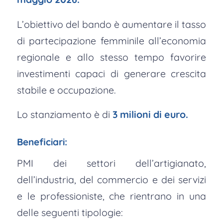
L’obiettivo del bando è aumentare il tasso
di partecipazione femminile all’economia
regionale e allo stesso tempo favorire
investimenti capaci di generare crescita
stabile e occupazione.
Lo stanziamento è di
3 milioni di euro.
Beneficiari:
PMI dei settori dell’artigianato,
dell’industria, del commercio e dei servizi
e le professioniste, che rientrano in una
delle seguenti tipologie: