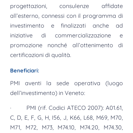
progettazioni, consulenze affidate
all’esterno, connessi con il programma di
investimento e finalizzati anche ad
iniziative di commercializzazione e
promozione nonché all’ottenimento di
certificazioni di qualità.
Beneficiari:
PMI aventi la sede operativa (luogo
dell’investimento) in Veneto:
· PMI (rif. Codici ATECO 2007): A01.61,
C, D, E, F, G, H, I56, J, K66, L68, M69, M70,
M71, M72, M73, M74.10, M74.20, M74.30,