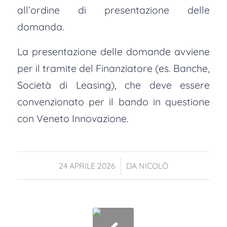
all’ordine di presentazione delle
domanda.
La presentazione delle domande avviene
per il tramite del Finanziatore (es. Banche,
Società di Leasing), che deve essere
convenzionato per il bando in questione
con Veneto Innovazione.
/
24 APRILE 2026
DA
NICOLÒ