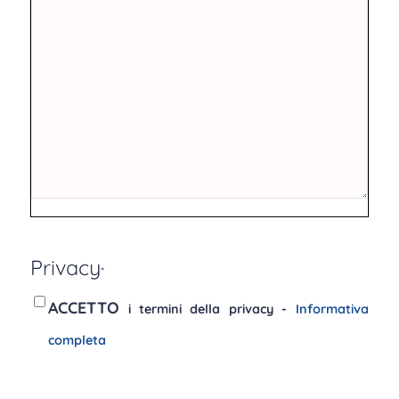
Privacy
*
ACCETTO
i termini della privacy -
Informativa
completa