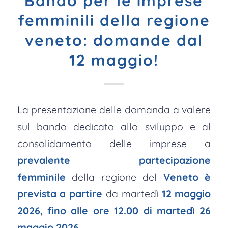
Bando per le imprese
femminili della regione
veneto: domande dal
12 maggio!
La presentazione delle domanda a valere
sul bando dedicato allo sviluppo e al
consolidamento delle imprese a
prevalente partecipazione
femminile
della regione del
Veneto è
prevista a partire
da martedì
12 maggio
2026, fino alle ore 12.00 di martedì 26
maggio 2026.