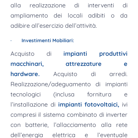
alla realizzazione di interventi di
ampliamento dei locali adibiti o da
adibire all’esercizio dell’attività.
· Investimenti Mobiliari:
Acquisto di
impianti produttivi
macchinari, attrezzature e
hardware.
Acquisto di arredi.
Realizzazione/adeguamento di impianti
tecnologici (inclusa fornitura e
l’installazione di
impianti fotovoltaici,
ivi
compresi il sistema combinato di inverter
con batterie, l’allacciamento alla rete
dell’energia elettrica e l’eventuale