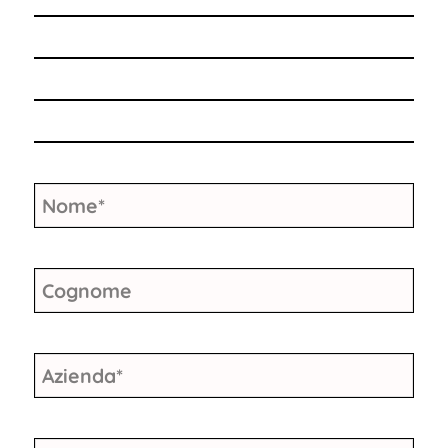
Nome
*
Cognome
Azienda
*