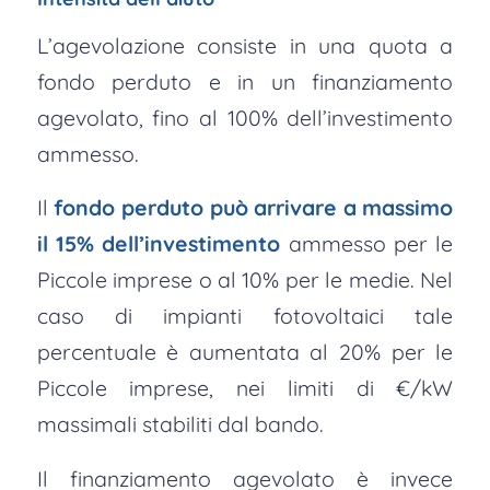
L’agevolazione consiste in una quota a
fondo perduto e in un finanziamento
agevolato, fino al 100% dell’investimento
ammesso.
Il
fondo perduto può arrivare a massimo
il 15% dell’investimento
ammesso per le
Piccole imprese o al 10% per le medie. Nel
caso di impianti fotovoltaici tale
percentuale è aumentata al 20% per le
Piccole imprese, nei limiti di €/kW
massimali stabiliti dal bando.
Il finanziamento agevolato è invece