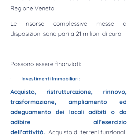
Regione Veneto.
Le risorse complessive messe a
disposizioni sono pari a 21 milioni di euro.
Possono essere finanziati:
· Investimenti Immobiliari:
Acquisto, ristrutturazione, rinnovo,
trasformazione, ampliamento ed
adeguamento dei locali adibiti o da
adibire all’esercizio
dell’attività.
Acquisto di terreni funzionali