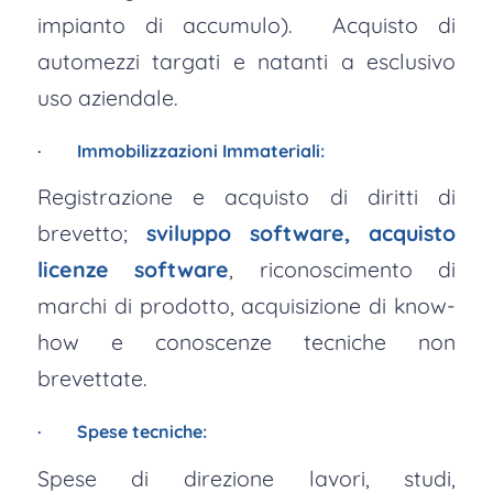
impianto di accumulo). Acquisto di
automezzi targati e natanti a esclusivo
uso aziendale.
· Immobilizzazioni Immateriali:
Registrazione e acquisto di diritti di
brevetto;
sviluppo software, acquisto
licenze software
, riconoscimento di
marchi di prodotto, acquisizione di know-
how e conoscenze tecniche non
brevettate.
· Spese tecniche:
Spese di direzione lavori, studi,