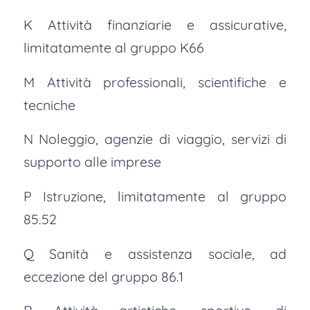
K Attività finanziarie e assicurative,
limitatamente al gruppo K66
M Attività professionali, scientifiche e
tecniche
N Noleggio, agenzie di viaggio, servizi di
supporto alle imprese
P Istruzione, limitatamente al gruppo
85.52
Q Sanità e assistenza sociale, ad
eccezione del gruppo 86.1