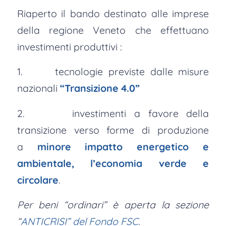
Riaperto il bando destinato alle imprese
della regione Veneto che effettuano
investimenti produttivi :
1. tecnologie previste dalle misure
nazionali
“Transizione 4.0”
2. investimenti a favore della
transizione verso forme di produzione
a
minore impatto energetico e
ambientale, l’economia verde e
circolare
.
Per beni “ordinari” è aperta la sezione
“
ANTICRISI” del Fondo FSC
.