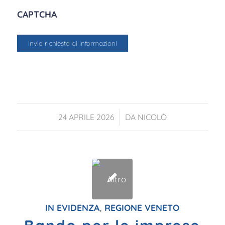
CAPTCHA
/
24 APRILE 2026
DA
NICOLÒ
IN EVIDENZA
,
REGIONE VENETO