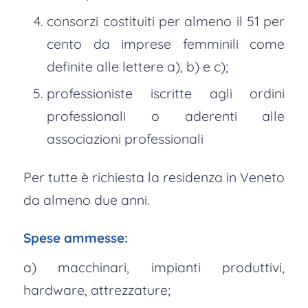
consorzi costituiti per almeno il 51 per
cento da imprese femminili come
definite alle lettere a), b) e c);
professioniste iscritte agli ordini
professionali o aderenti alle
associazioni professionali
Per tutte è richiesta la residenza in Veneto
da almeno due anni.
Spese ammesse:
a) macchinari, impianti produttivi,
hardware, attrezzature;