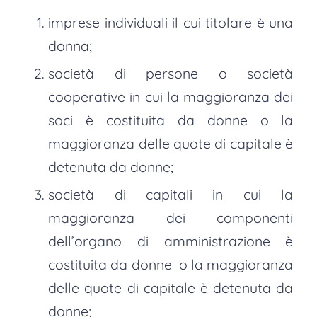
imprese individuali il cui titolare è una
donna;
società di persone o società
cooperative in cui la maggioranza dei
soci è costituita da donne o la
maggioranza delle quote di capitale è
detenuta da donne;
società di capitali in cui la
maggioranza dei componenti
dell’organo di amministrazione è
costituita da donne o la maggioranza
delle quote di capitale è detenuta da
donne;