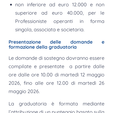
non inferiore ad euro 12.000 e non
superiore ad euro 40.000, per le
Professioniste operanti in forma
singola, associata e societaria.
Presentazione delle domande e
formazione della graduatoria
Le domande di sostegno dovranno essere
compilate e presentate a partire dalle
ore dalle ore 10.00 di martedì 12 maggio
2026, fino alle ore 12.00 di martedì 26
maggio 2026.
La graduatoria è formata mediante
l’attribuzione di un punteggio basato sulla