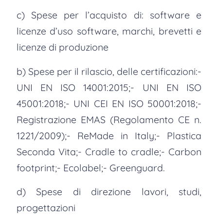
c) Spese per l’acquisto di: software e
licenze d’uso software, marchi, brevetti e
licenze di produzione
b) Spese per il rilascio, delle certificazioni:-
UNI EN ISO 14001:2015;- UNI EN ISO
45001:2018;- UNI CEI EN ISO 50001:2018;-
Registrazione EMAS (Regolamento CE n.
1221/2009);- ReMade in Italy;- Plastica
Seconda Vita;- Cradle to cradle;- Carbon
footprint;- Ecolabel;- Greenguard.
d) Spese di direzione lavori, studi,
progettazioni