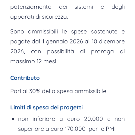
potenziamento dei sistemi e degli
apparati di sicurezza.
Sono ammissibili le spese sostenute e
pagate dal 1 gennaio 2026 al 10 dicembre
2026, con possibilità di proroga di
massimo 12 mesi.
Contributo
Pari al 30% della spesa ammissibile.
Limiti di spesa dei progetti
non inferiore a euro 20.000 e non
superiore a euro 170.000 per le PMI