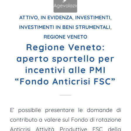
ATTIVO
,
IN EVIDENZA
,
INVESTIMENTI
,
INVESTIMENTI IN BENI STRUMENTALI
,
REGIONE VENETO
Regione Veneto:
aperto sportello per
incentivi alle PMI
“Fondo Anticrisi FSC”
E’ possibile presentare le domande di
contributo a valere sul Fondo di rotazione
Anticrisi Attività Produttive FSC della