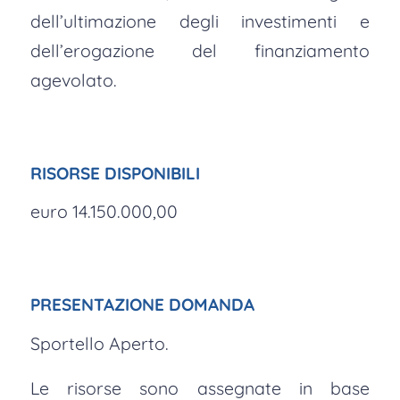
dell’ultimazione degli investimenti e
dell’erogazione del finanziamento
agevolato.
RISORSE DISPONIBILI
euro 14.150.000,00
PRESENTAZIONE DOMANDA
Sportello Aperto.
Le risorse sono assegnate in base