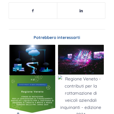
Potrebbero interessarti