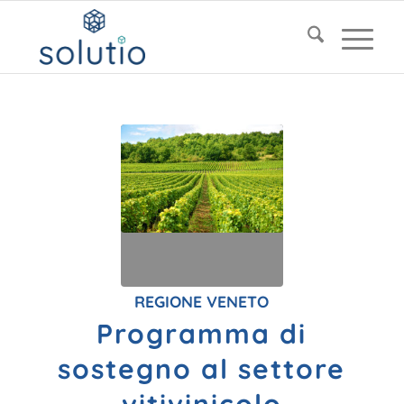
REGIONE VENETO
Programma di
sostegno al settore