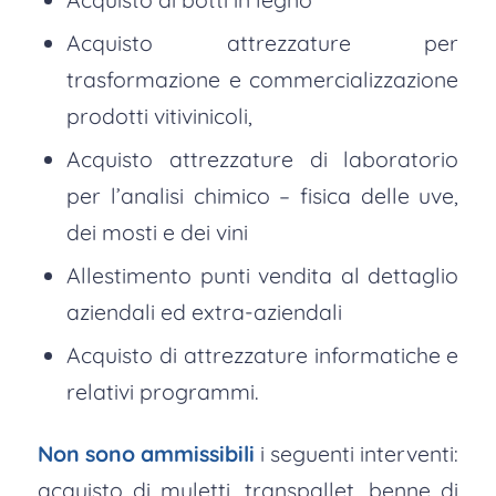
Acquisto attrezzature per
trasformazione e commercializzazione
prodotti vitivinicoli,
Acquisto attrezzature di laboratorio
per l’analisi chimico – fisica delle uve,
dei mosti e dei vini
Allestimento punti vendita al dettaglio
aziendali ed extra-aziendali
Acquisto di attrezzature informatiche e
relativi programmi.
Non sono ammissibili
i seguenti interventi:
acquisto di muletti, transpallet, benne di