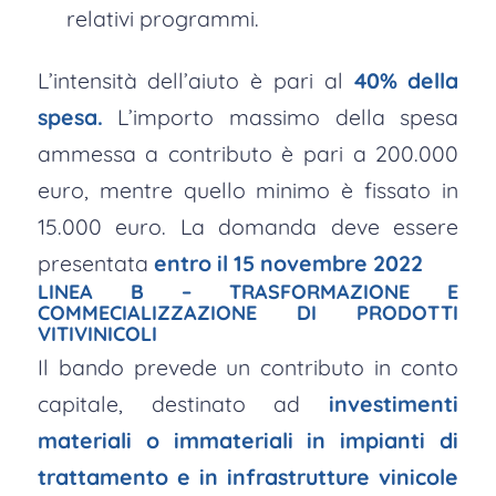
relativi programmi.
L’intensità dell’aiuto è pari al
40% della
spesa.
L’importo massimo della spesa
ammessa a contributo è pari a 200.000
euro, mentre quello minimo è fissato in
15.000 euro. La domanda deve essere
presentata
entro il 15 novembre 2022
LINEA B – TRASFORMAZIONE E
COMMECIALIZZAZIONE DI PRODOTTI
VITIVINICOLI
Il bando prevede un contributo in conto
capitale, destinato ad
investimenti
materiali o immateriali in impianti di
trattamento e in infrastrutture vinicole