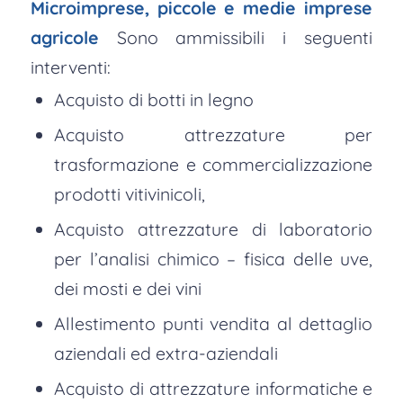
Microimprese, piccole e medie imprese
agricole
Sono ammissibili i seguenti
interventi:
Acquisto di botti in legno
Acquisto attrezzature per
trasformazione e commercializzazione
prodotti vitivinicoli,
Acquisto attrezzature di laboratorio
per l’analisi chimico – fisica delle uve,
dei mosti e dei vini
Allestimento punti vendita al dettaglio
aziendali ed extra-aziendali
Acquisto di attrezzature informatiche e