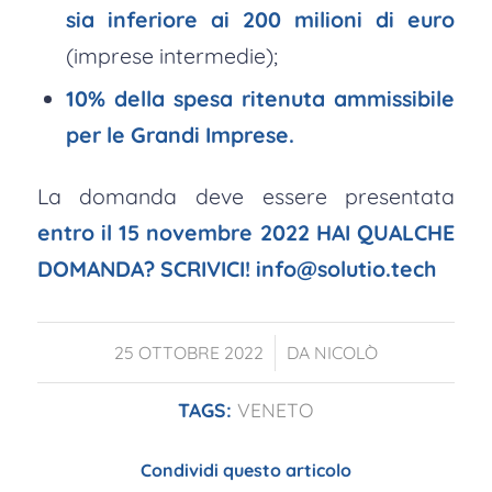
sia inferiore ai 200 milioni di euro
(imprese intermedie);
10% della spesa ritenuta ammissibile
per le Grandi Imprese.
La domanda deve essere presentata
entro il 15 novembre 2022
HAI QUALCHE
DOMANDA? SCRIVICI!
info@solutio.tech
/
25 OTTOBRE 2022
DA
NICOLÒ
TAGS:
VENETO
Condividi questo articolo