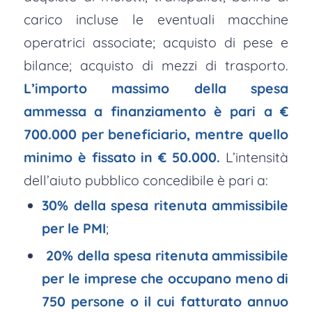
carico incluse le eventuali macchine
operatrici associate; acquisto di pese e
bilance; acquisto di mezzi di trasporto.
L’importo massimo della spesa
ammessa a finanziamento è pari a €
700.000 per beneficiario, mentre quello
minimo è fissato in € 50.000.
L’intensità
dell’aiuto pubblico concedibile è pari a:
30% della spesa ritenuta ammissibile
per le PMI
;
20% della spesa ritenuta ammissibile
per le imprese che occupano meno di
750 persone o il cui fatturato annuo