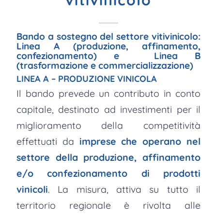
vitivinicolo
Bando a sostegno del settore vitivinicolo:
Linea A (produzione, affinamento,
confezionamento) e Linea B
(trasformazione e commercializzazione)
LINEA A – PRODUZIONE VINICOLA
Il bando prevede un contributo in conto
capitale, destinato ad investimenti per il
miglioramento della competitività
effettuati da
imprese che operano nel
settore della produzione, affinamento
e/o confezionamento di prodotti
vinicoli
. La misura, attiva su tutto il
territorio regionale è rivolta alle