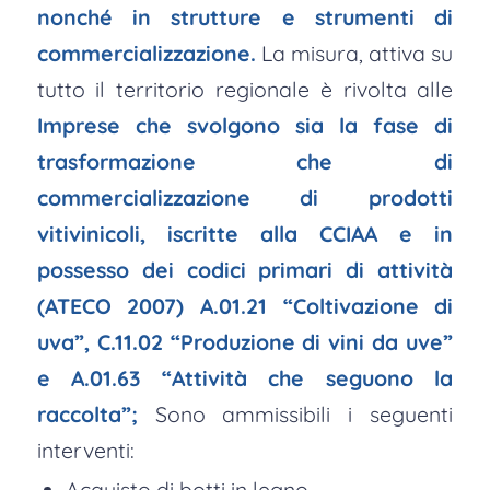
nonché in strutture e strumenti di
commercializzazione.
La misura, attiva su
tutto il territorio regionale è rivolta alle
Imprese che svolgono sia la fase di
trasformazione che di
commercializzazione di prodotti
vitivinicoli, iscritte alla CCIAA e in
possesso dei codici primari di attività
(ATECO 2007) A.01.21 “Coltivazione di
uva”, C.11.02 “Produzione di vini da uve”
e A.01.63 “Attività che seguono la
raccolta”;
Sono ammissibili i seguenti
interventi:
Acquisto di botti in legno