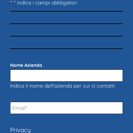
"
*
" indica i campi obbligatori
Nome Azienda
*
Indica il nome dell'azienda per cui ci contatti
Email
*
Privacy
*