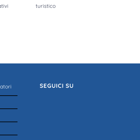
SEGUICI SU
atori