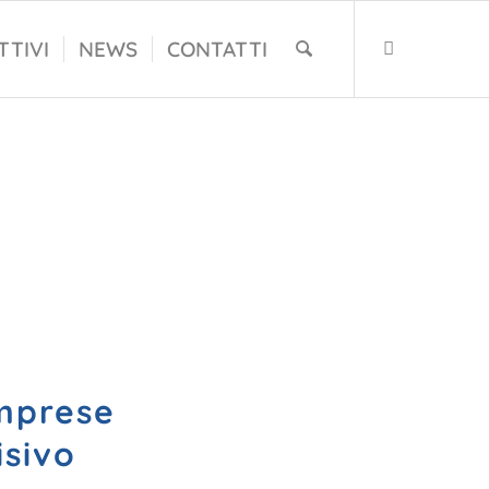
TTIVI
NEWS
CONTATTI
imprese
isivo