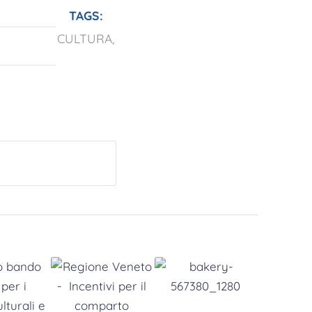
TAGS:
CULTURA
,