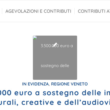
AGEVOLAZIONI E CONTRIBUTI
CONTRIBUTI A
IN EVIDENZA
,
REGIONE VENETO
000 euro a sostegno delle 
urali, creative e dell’audiov