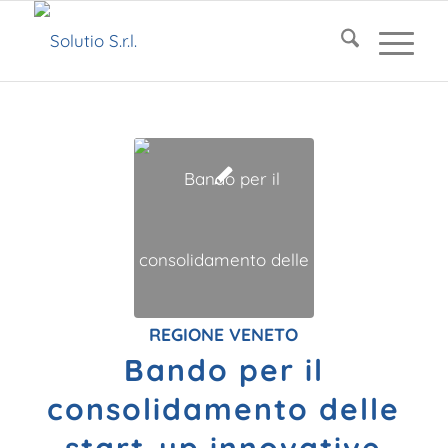
REGIONE VENETO
Bando per il
consolidamento delle