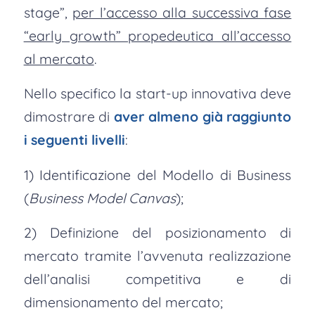
stage”,
per l’accesso alla successiva fase
“early growth” propedeutica all’accesso
al mercato
.
Nello specifico la start-up innovativa deve
dimostrare di
aver almeno già raggiunto
i seguenti livelli
:
1) Identificazione del Modello di Business
(
Business Model Canvas
);
2) Definizione del posizionamento di
mercato tramite l’avvenuta realizzazione
dell’analisi competitiva e di
dimensionamento del mercato;