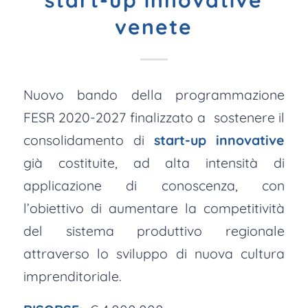
start-up innovative
venete
Nuovo bando della programmazione
FESR 2020-2027 finalizzato a
sostenere il
consolidamento di
start-up innovative
già costituite, ad alta intensità di
applicazione di conoscenza, con
l’obiettivo di aumentare la competitività
del sistema produttivo regionale
attraverso lo sviluppo di nuova cultura
imprenditoriale.