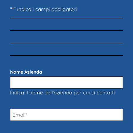
"
*
" indica i campi obbligatori
Nome Azienda
*
Indica il nome dell'azienda per cui ci contatti
Email
*