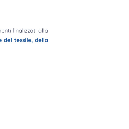
nti finalizzati alla
 del tessile, della