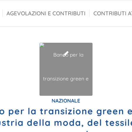
AGEVOLAZIONI E CONTRIBUTI
CONTRIBUTI A
NAZIONALE
 per la transizione green 
ustria della moda, del tessil