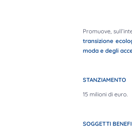
Promuove, sull’inte
transizione ecolo
moda e degli acce
STANZIAMENTO
15 milioni di euro.
SOGGETTI BENEFI