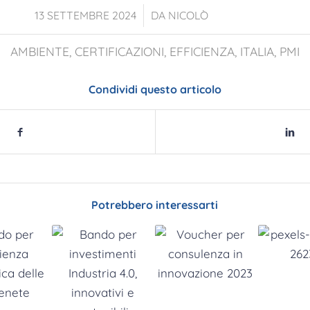
/
13 SETTEMBRE 2024
DA
NICOLÒ
AMBIENTE
,
CERTIFICAZIONI
,
EFFICIENZA
,
ITALIA
,
PMI
Condividi questo articolo
Potrebbero interessarti