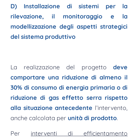
D) Installazione di sistemi per la
rilevazione, il monitoraggio e la
modellizzazione degli aspetti strategici
del sistema produttivo
La realizzazione del progetto
deve
comportare una riduzione di almeno il
30% di consumo di energia primaria o di
riduzione di gas effetto serra rispetto
alla situazione antecedente
l’intervento,
anche calcolata per
unità di prodotto
.
Per
interventi di efficientamento