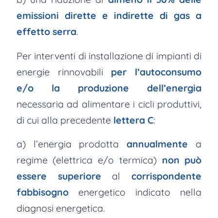
emissioni dirette e indirette di gas a
effetto serra
.
Per interventi di installazione di impianti di
energie rinnovabili
per l’autoconsumo
e/o la produzione dell’energia
necessaria ad alimentare i cicli produttivi,
di cui alla precedente
lettera C
:
a) l’energia prodotta
annualmente
a
regime (elettrica e/o termica)
non può
essere superiore
al
corrispondente
fabbisogno
energetico indicato nella
diagnosi energetica.