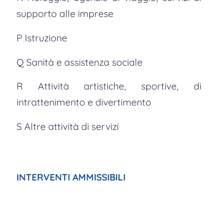
supporto alle imprese
P Istruzione
Q Sanità e assistenza sociale
R Attività artistiche, sportive, di
intrattenimento e divertimento
S Altre attività di servizi
INTERVENTI AMMISSIBILI