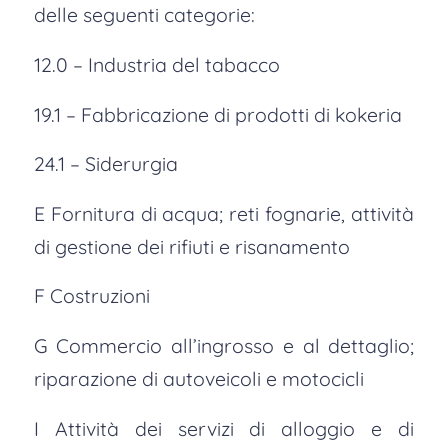
delle seguenti categorie:
12.0 – Industria del tabacco
19.1 – Fabbricazione di prodotti di kokeria
24.1 – Siderurgia
E Fornitura di acqua; reti fognarie, attività
di gestione dei rifiuti e risanamento
F Costruzioni
G Commercio all’ingrosso e al dettaglio;
riparazione di autoveicoli e motocicli
I Attività dei servizi di alloggio e di