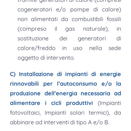
cogeneratori e/o pompe di calore)
non alimentati da combustibili fossili
(compreso il gas naturale), in
sostituzione dei generatori di
calore/freddo in uso nella sede
oggetto di intervento.
C) Installazione di impianti di energie
rinnovabili per l’autoconsumo e/o la
produzione dell’energia necessaria ad
alimentare i cicli produttivi
(Impianti
fotovoltaici, Impianti solari termici), da
abbinare ad interventi di tipo A e/o B.