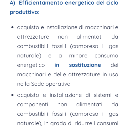
A) Efficientamento energetico del ciclo
produttivo:
acquisto e installazione di macchinari e
attrezzature non alimentati da
combustibili fossili (compreso il gas
naturale) e a minore consumo
energetico
in sostituzione
dei
macchinari e delle attrezzature in uso
nella Sede operativa
acquisto e installazione di sistemi e
componenti non alimentati da
combustibili fossili (compreso il gas
naturale), in grado di ridurre i consumi