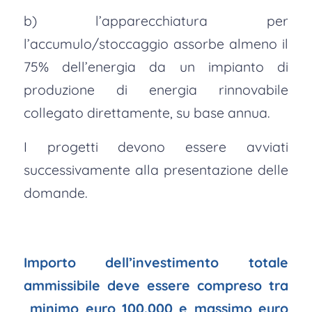
b) l’apparecchiatura per
l’accumulo/stoccaggio assorbe almeno il
75% dell’energia da un impianto di
produzione di energia rinnovabile
collegato direttamente, su base annua.
I progetti devono essere avviati
successivamente alla presentazione delle
domande.
Importo dell’investimento totale
ammissibile deve essere compreso tra
minimo euro 100.000 e massimo euro