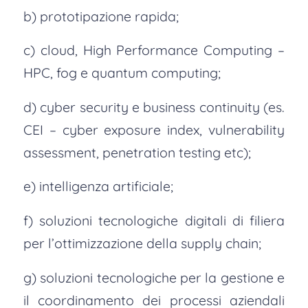
b) prototipazione rapida;
c) cloud, High Performance Computing –
HPC, fog e quantum computing;
d) cyber security e business continuity (es.
CEI – cyber exposure index, vulnerability
assessment, penetration testing etc);
e) intelligenza artificiale;
f) soluzioni tecnologiche digitali di filiera
per l’ottimizzazione della supply chain;
g) soluzioni tecnologiche per la gestione e
il coordinamento dei processi aziendali