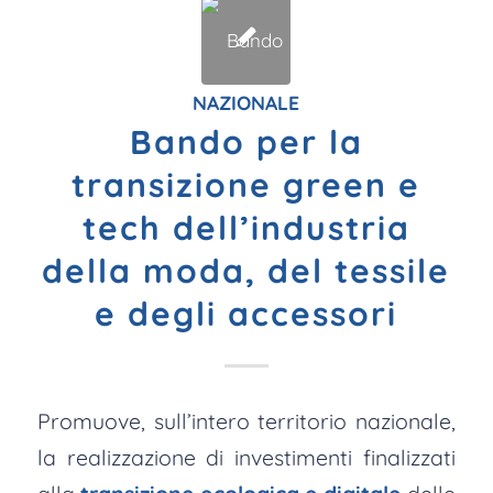
NAZIONALE
Bando per la
transizione green e
tech dell’industria
della moda, del tessile
e degli accessori
Promuove, sull’intero territorio nazionale,
la realizzazione di investimenti finalizzati