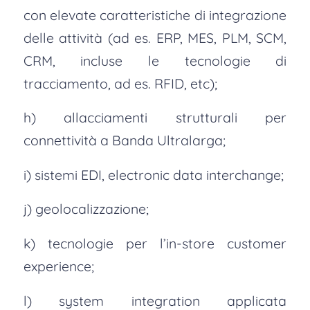
con elevate caratteristiche di integrazione
delle attività (ad es. ERP, MES, PLM, SCM,
CRM, incluse le tecnologie di
tracciamento, ad es. RFID, etc);
h) allacciamenti strutturali per
connettività a Banda Ultralarga;
i) sistemi EDI, electronic data interchange;
j) geolocalizzazione;
k) tecnologie per l’in-store customer
experience;
l) system integration applicata