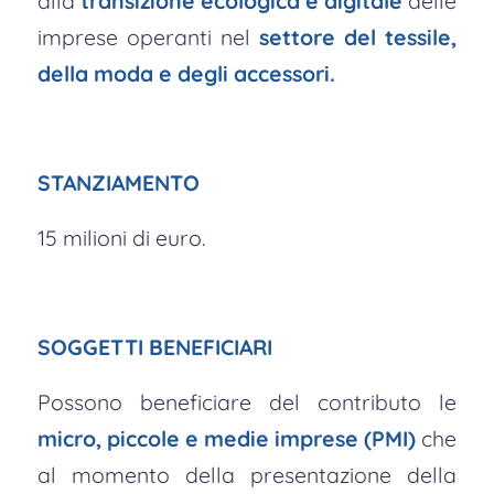
alla
transizione ecologica e digitale
delle
imprese operanti nel
settore del tessile,
della moda e degli accessori.
STANZIAMENTO
15 milioni di euro.
SOGGETTI BENEFICIARI
Possono beneficiare del contributo le
micro, piccole e medie imprese (PMI)
che
al momento della presentazione della