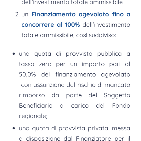
dell’investimento totale ammissibile
un
Finanziamento agevolato fino a
concorrere al 100%
dell’investimento
totale ammissibile, così suddiviso:
una quota di provvista pubblica a
tasso zero per un importo pari al
50,0% del finanziamento agevolato
con assunzione del rischio di mancato
rimborso da parte del Soggetto
Beneficiario a carico del Fondo
regionale;
una quota di provvista privata, messa
a disposizione dal Finanziatore per il