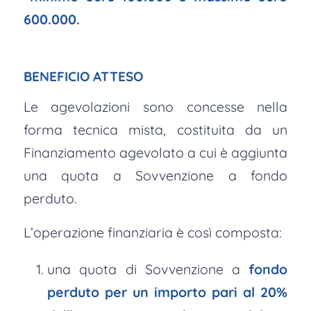
600.000.
BENEFICIO ATTESO
Le agevolazioni sono concesse nella
forma tecnica mista, costituita da un
Finanziamento agevolato a cui è aggiunta
una quota a Sovvenzione a fondo
perduto.
L’operazione finanziaria è così composta:
una quota di Sovvenzione a
fondo
perduto per un importo pari al 20%