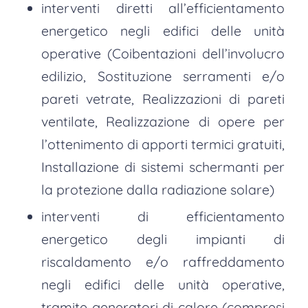
interventi diretti all’efficientamento
energetico negli edifici delle unità
operative (Coibentazioni dell’involucro
edilizio, Sostituzione serramenti e/o
pareti vetrate, Realizzazioni di pareti
ventilate, Realizzazione di opere per
l’ottenimento di apporti termici gratuiti,
Installazione di sistemi schermanti per
la protezione dalla radiazione solare)
interventi di efficientamento
energetico degli impianti di
riscaldamento e/o raffreddamento
negli edifici delle unità operative,
tramite generatori di calore (compresi