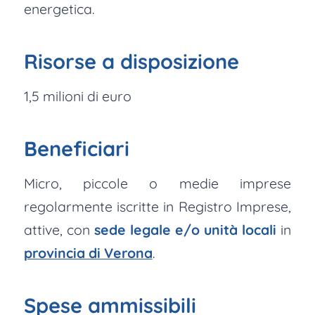
energetica.
Risorse a disposizione
1,5 milioni di euro
Beneficiari
Micro, piccole o medie imprese
regolarmente iscritte in Registro Imprese,
attive, con
sede legale e/o unità locali
in
provincia di Verona
.
Spese ammissibili