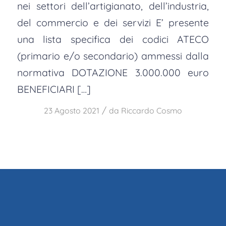
nei settori dell’artigianato, dell’industria,
del commercio e dei servizi E’ presente
una lista specifica dei codici ATECO
(primario e/o secondario) ammessi dalla
normativa DOTAZIONE 3.000.000 euro
BENEFICIARI […]
/
23 Agosto 2021
da
Riccardo Cosmo