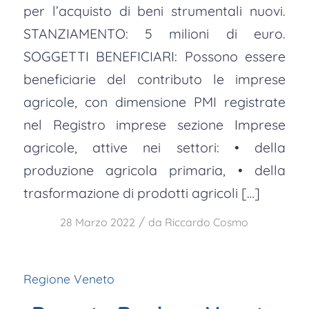
per l’acquisto di beni strumentali nuovi.
STANZIAMENTO: 5 milioni di euro.
SOGGETTI BENEFICIARI: Possono essere
beneficiarie del contributo le imprese
agricole, con dimensione PMI registrate
nel Registro imprese sezione Imprese
agricole, attive nei settori: • della
produzione agricola primaria, • della
trasformazione di prodotti agricoli […]
/
28 Marzo 2022
da
Riccardo Cosmo
Regione Veneto