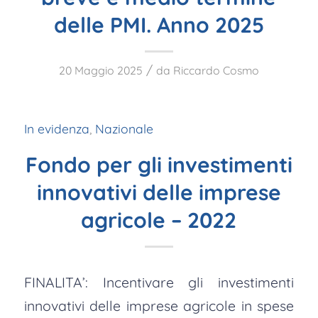
delle PMI. Anno 2025
/
20 Maggio 2025
da
Riccardo Cosmo
In evidenza
,
Nazionale
Fondo per gli investimenti
innovativi delle imprese
agricole – 2022
FINALITA’: Incentivare gli investimenti
innovativi delle imprese agricole in spese