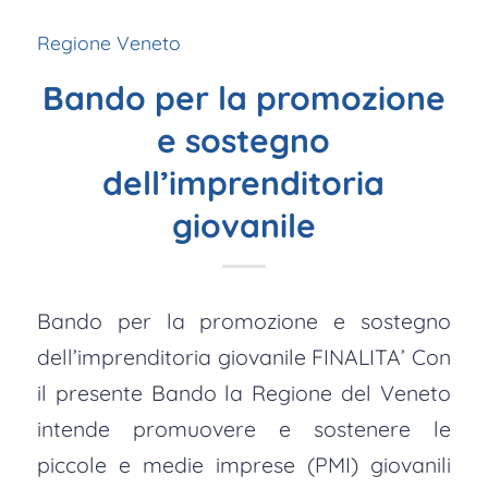
Regione Veneto
Bando per la promozione
e sostegno
dell’imprenditoria
giovanile
Bando per la promozione e sostegno
dell’imprenditoria giovanile FINALITA’ Con
il presente Bando la Regione del Veneto
intende promuovere e sostenere le
piccole e medie imprese (PMI) giovanili