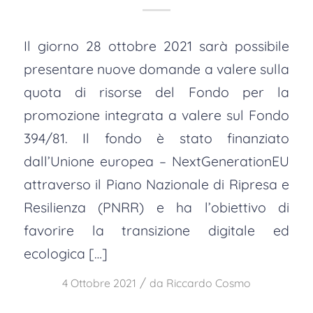
Il giorno 28 ottobre 2021 sarà possibile
presentare nuove domande a valere sulla
quota di risorse del Fondo per la
promozione integrata a valere sul Fondo
394/81. Il fondo è stato finanziato
dall’Unione europea – NextGenerationEU
attraverso il Piano Nazionale di Ripresa e
Resilienza (PNRR) e ha l’obiettivo di
favorire la transizione digitale ed
ecologica […]
/
4 Ottobre 2021
da
Riccardo Cosmo