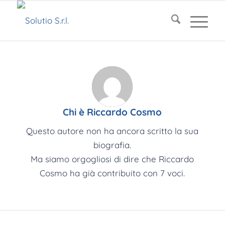
Chi è
Riccardo Cosmo
Questo autore non ha ancora scritto la sua
biografia.
Ma siamo orgogliosi di dire che
Riccardo
Cosmo
ha già contribuito con 7 voci.