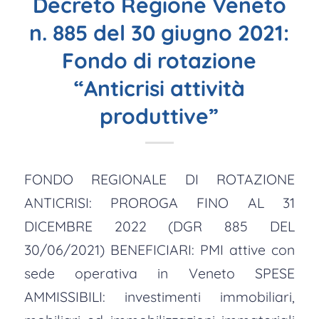
Decreto Regione Veneto
n. 885 del 30 giugno 2021:
Fondo di rotazione
“Anticrisi attività
produttive”
FONDO REGIONALE DI ROTAZIONE
ANTICRISI: PROROGA FINO AL 31
DICEMBRE 2022 (DGR 885 DEL
30/06/2021) BENEFICIARI: PMI attive con
sede operativa in Veneto SPESE
AMMISSIBILI: investimenti immobiliari,