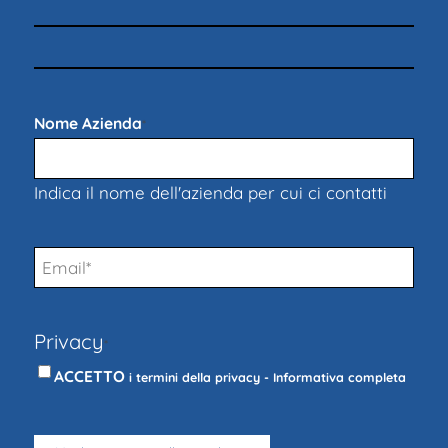
Nome Azienda
*
Indica il nome dell'azienda per cui ci contatti
Email
*
Privacy
*
ACCETTO
i termini della privacy -
Informativa completa