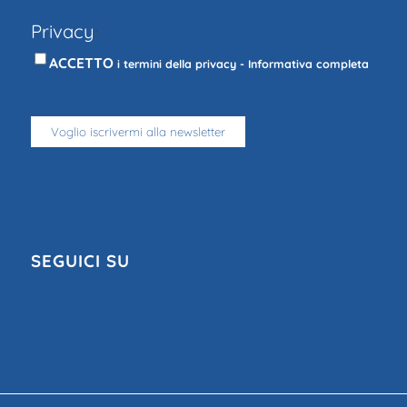
Privacy
*
ACCETTO
i termini della privacy -
Informativa completa
SEGUICI SU