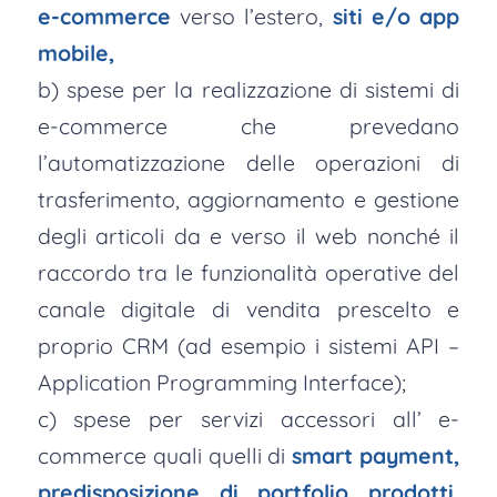
e-commerce
verso l’estero,
siti e/o app
mobile,
b) spese per la realizzazione di sistemi di
e-commerce che prevedano
l’automatizzazione delle operazioni di
trasferimento, aggiornamento e gestione
degli articoli da e verso il web nonché il
raccordo tra le funzionalità operative del
canale digitale di vendita prescelto e
proprio CRM (ad esempio i sistemi API –
Application Programming Interface);
c) spese per servizi accessori all’ e-
commerce quali quelli di
smart payment,
predisposizione di portfolio prodotti,