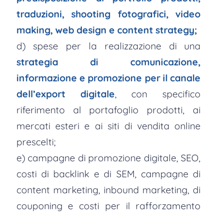
traduzioni, shooting fotografici, video
making, web design e content strategy;
d) spese per la realizzazione di una
strategia di comunicazione,
informazione e promozione per il canale
dell’export digitale
, con specifico
riferimento al portafoglio prodotti, ai
mercati esteri e ai siti di vendita online
prescelti;
e) campagne di promozione digitale, SEO,
costi di backlink e di SEM, campagne di
content marketing, inbound marketing, di
couponing e costi per il rafforzamento