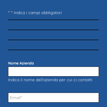
"
*
" indica i campi obbligatori
Nome Azienda
*
Indica il nome dell'azienda per cui ci contatti
Email
*