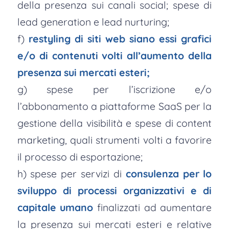
della presenza sui canali social; spese di
lead generation e lead nurturing;
f)
restyling di siti web siano essi grafici
e/o di contenuti volti all’aumento della
presenza sui mercati esteri;
g) spese per l’iscrizione e/o
l’abbonamento a piattaforme SaaS per la
gestione della visibilità e spese di content
marketing, quali strumenti volti a favorire
il processo di esportazione;
h) spese per servizi di
consulenza per lo
sviluppo di processi organizzativi e di
capitale umano
finalizzati ad aumentare
la presenza sui mercati esteri e relative