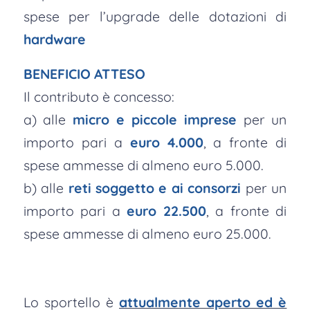
spese per l’upgrade delle dotazioni di
hardware
BENEFICIO ATTESO
Il contributo è concesso:
a) alle
micro e piccole imprese
per un
importo pari a
euro
4.000
, a fronte di
spese ammesse di almeno euro 5.000.
b) alle
reti soggetto e ai consorzi
per un
importo pari a
euro 22.500
, a fronte di
spese ammesse di almeno euro 25.000.
Lo sportello è
attualmente aperto ed è