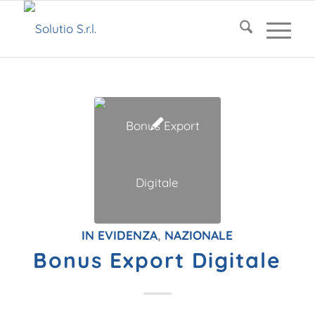
IN EVIDENZA
,
NAZIONALE
Bonus Export Digitale