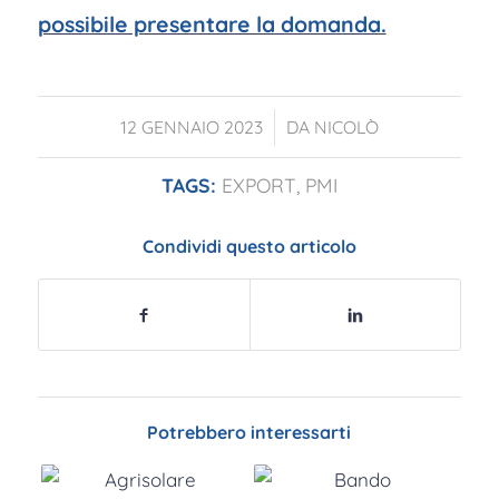
possibile presentare la domanda.
/
12 GENNAIO 2023
DA
NICOLÒ
TAGS:
EXPORT
,
PMI
Condividi questo articolo
Potrebbero interessarti