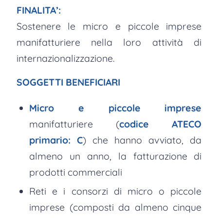
FINALITA’:
Sostenere le micro e piccole imprese
manifatturiere nella loro attività di
internazionalizzazione.
SOGGETTI BENEFICIARI
Micro e piccole imprese
manifatturiere (
codice ATECO
primario: C
) che hanno avviato, da
almeno un anno, la fatturazione di
prodotti commerciali
Reti e i consorzi di micro o piccole
imprese (composti da almeno cinque