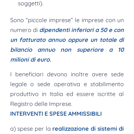
soggetti).
Sono “piccole imprese” le imprese con un
numero di
dipendenti inferiori a 50 e con
un fatturato annuo oppure un totale di
bilancio annuo non superiore a 10
milioni di euro.
I beneficiari devono inoltre avere sede
legale o sede operativa e stabilimento
produttivo in Italia ed essere iscritte al
Registro delle Imprese.
INTERVENTI E SPESE AMMISSIBILI
a) spese per la
realizzazione di sistemi di