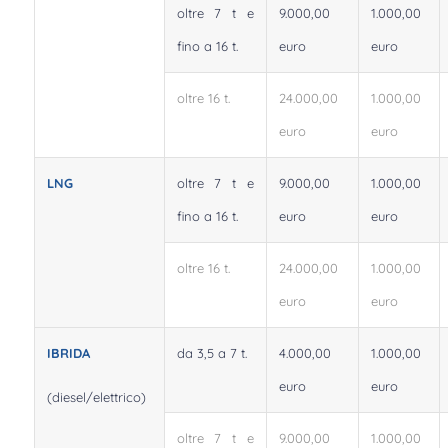
oltre 7 t e
9.000,00
1.000,00
fino a 16 t.
euro
euro
oltre 16 t.
24.000,00
1.000,00
euro
euro
LNG
oltre 7 t e
9.000,00
1.000,00
fino a 16 t.
euro
euro
oltre 16 t.
24.000,00
1.000,00
euro
euro
IBRIDA
da 3,5 a 7 t.
4.000,00
1.000,00
euro
euro
(diesel/elettrico)
oltre 7 t e
9.000,00
1.000,00