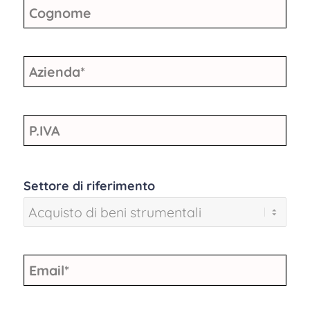
Cognome
Azienda
*
P.IVA
Settore di riferimento
Email
*