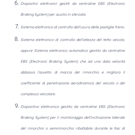
Dispositivi elettronici gestiti da centraline EBS (Electronic
Braking System) per ausilio in sterzata.
Sistema elettronico di controllo dell’usura delle pastiglie freno.
Sistema elettronico di controllo dell’altezza del tetto veicolo,
oppure Sistema elettronico automatico gestito da centraline
EBS (Electronic Braking System) che ad una data velocità
abbassa l’assetto di marcia del rimorchio e migliora il
coefficiente di penetrazione aerodinamica del veicolo o del
complesso veicolare.
Dispositivo elettronico gestito da centraline EBS (Electronic
Braking System) per il monitoraggio dell’inclinazione laterale
del rimorchio o semirimorchio ribaltabile durante le fasi di