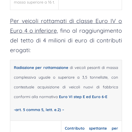
massa superiore a 16 t.
Per veicoli rottamati di classe Euro IV o
Euro 4 o inferiore,
fino al raggiungimento
del tetto di 4 milioni di euro di contributi
erogati:
Radiazione per rottamazione
di veicoli pesanti di massa
complessiva uguale o superiore a 3,5 tonnellate, con
contestuale acquisizione di veicoli nuovi di fabbrica
conformi alla normativa
Euro VI step E ed Euro 6-E
-art. 5 comma 5, lett. e.2) –
Contributo spettante per