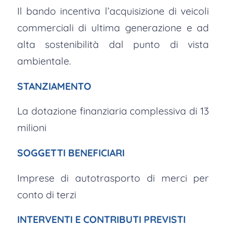
Il bando incentiva l’acquisizione di veicoli
commerciali di ultima generazione e ad
alta sostenibilità dal punto di vista
ambientale.
STANZIAMENTO
La dotazione finanziaria complessiva di 13
milioni
SOGGETTI BENEFICIARI
Imprese di autotrasporto di merci per
conto di terzi
INTERVENTI E CONTRIBUTI PREVISTI