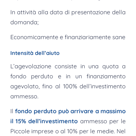
In attività alla data di presentazione della
domanda;
Economicamente e finanziariamente sane
Intensità dell’aiuto
L’agevolazione consiste in una quota a
fondo perduto e in un finanziamento
agevolato, fino al 100% dell’investimento
ammesso.
Il
fondo perduto può arrivare a massimo
il 15% dell’investimento
ammesso per le
Piccole imprese o al 10% per le medie. Nel