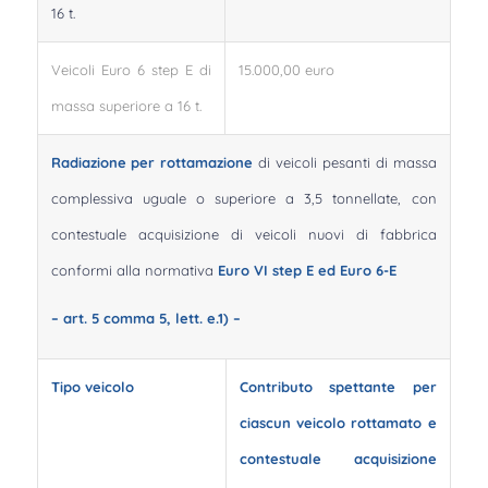
16 t.
Veicoli Euro 6 step E di
15.000,00 euro
massa superiore a 16 t.
Radiazione per rottamazione
di veicoli pesanti di massa
complessiva uguale o superiore a 3,5 tonnellate, con
contestuale acquisizione di veicoli nuovi di fabbrica
conformi alla normativa
Euro VI step E ed Euro 6-E
– art. 5 comma 5, lett. e.1) –
Tipo veicolo
Contributo spettante per
ciascun veicolo rottamato e
contestuale acquisizione