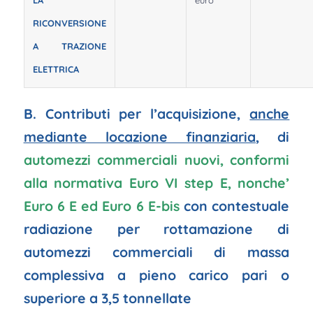
RICONVERSIONE
A TRAZIONE
ELETTRICA
B. Contributi per l’acquisizione,
anche
mediante locazione finanziaria
, di
automezzi commerciali nuovi, conformi
alla normativa Euro VI step E, nonche’
Euro 6 E ed Euro 6 E-bis
con contestuale
radiazione per rottamazione di
automezzi commerciali di massa
complessiva a pieno carico pari o
superiore a 3,5 tonnellate