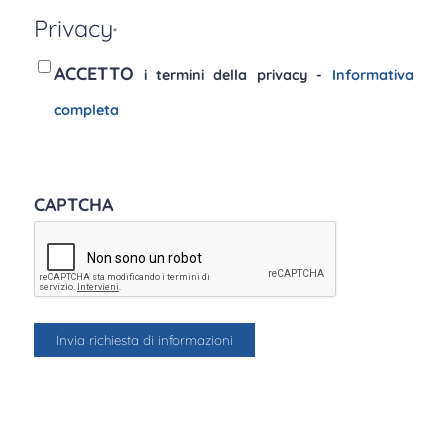
Privacy
*
ACCETTO
i termini della privacy -
Informativa
completa
CAPTCHA