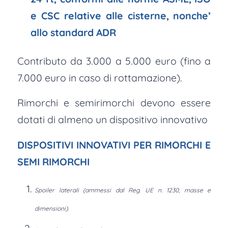
e CSC relative alle cisterne, nonche’
allo standard ADR
Contributo da 3.000 a 5.000 euro (fino a
7.000 euro in caso di rottamazione).
Rimorchi e semirimorchi devono essere
dotati di almeno un dispositivo innovativo
DISPOSITIVI INNOVATIVI PER RIMORCHI E
SEMI RIMORCHI
Spoiler laterali (ammessi dal Reg. UE n. 1230, masse e
dimensioni).