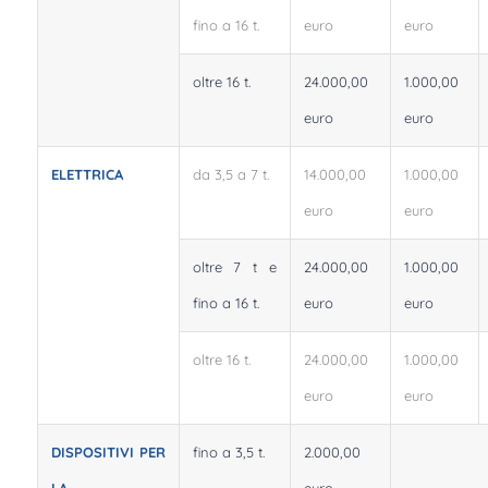
fino a 16 t.
euro
euro
oltre 16 t.
24.000,00
1.000,00
euro
euro
ELETTRICA
da 3,5 a 7 t.
14.000,00
1.000,00
euro
euro
oltre 7 t e
24.000,00
1.000,00
fino a 16 t.
euro
euro
oltre 16 t.
24.000,00
1.000,00
euro
euro
DISPOSITIVI PER
fino a 3,5 t.
2.000,00
LA
euro