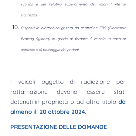
scarico e del relativo superamento dei valori limite di
sicurezza.
Dispositivo elettronico gestito da centraline EBS (Electronic
Braking System) in grado di fernare il veicolo in caso di
ostacolo o di passaggio dei pedoni
I veicoli oggetto di radiazione per
rottamazione devono essere stati
detenuti in proprietà o ad altro titolo
da
almeno il 20 ottobre 2024.
PRESENTAZIONE DELLE DOMANDE