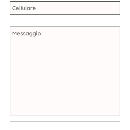
Cellulare
Messaggio