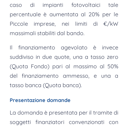
caso di impianti fotovoltaici tale
percentuale è aumentata al 20% per le
Piccole imprese, nei limiti di €/kW
massimali stabiliti dal bando.
Il finanziamento agevolato è invece
suddiviso in due quote, una a tasso zero
(Quota Fondo) pari al massimo al 50%
del finanziamento ammesso, e una a
tasso banca (Quota banca).
Presentazione domande
La domanda è presentata per il tramite di
soggetti finanziatori convenzionati con