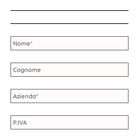
Nome
*
Cognome
Azienda
*
P.IVA