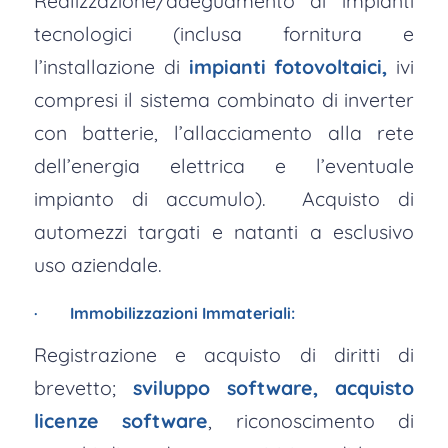
Realizzazione/adeguamento di impianti
tecnologici (inclusa fornitura e
l’installazione di
impianti fotovoltaici,
ivi
compresi il sistema combinato di inverter
con batterie, l’allacciamento alla rete
dell’energia elettrica e l’eventuale
impianto di accumulo). Acquisto di
automezzi targati e natanti a esclusivo
uso aziendale.
· Immobilizzazioni Immateriali:
Registrazione e acquisto di diritti di
brevetto;
sviluppo software, acquisto
licenze software
, riconoscimento di