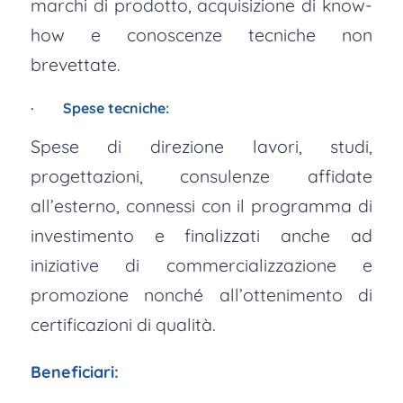
marchi di prodotto, acquisizione di know-
how e conoscenze tecniche non
brevettate.
· Spese tecniche:
Spese di direzione lavori, studi,
progettazioni, consulenze affidate
all’esterno, connessi con il programma di
investimento e finalizzati anche ad
iniziative di commercializzazione e
promozione nonché all’ottenimento di
certificazioni di qualità.
Beneficiari: