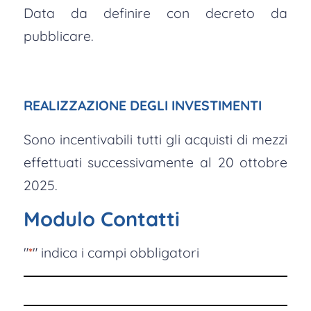
Data da definire con decreto da
pubblicare.
REALIZZAZIONE DEGLI INVESTIMENTI
Sono incentivabili tutti gli acquisti di mezzi
effettuati successivamente al 20 ottobre
2025.
Modulo Contatti
"
*
" indica i campi obbligatori