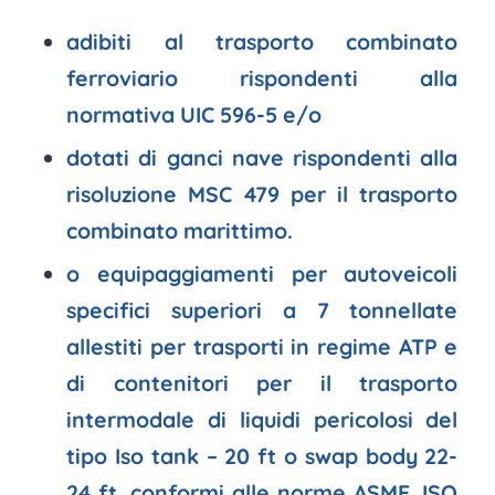
adibiti al trasporto combinato
ferroviario rispondenti alla
normativa UIC 596-5 e/o
dotati di ganci nave rispondenti alla
risoluzione MSC 479 per il trasporto
combinato marittimo.
o equipaggiamenti per autoveicoli
specifici superiori a 7 tonnellate
allestiti per trasporti in regime ATP e
di contenitori per il trasporto
intermodale di liquidi pericolosi del
tipo Iso tank – 20 ft o swap body 22-
24 ft, conformi alle norme ASME, ISO