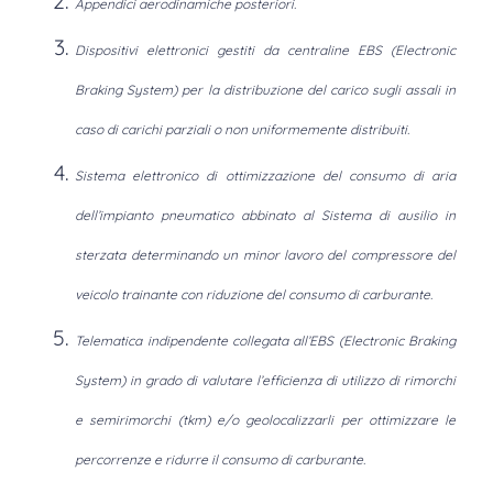
Appendici aerodinamiche posteriori.
Dispositivi elettronici gestiti da centraline EBS (Electronic
Braking System) per la distribuzione del carico sugli assali in
caso di carichi parziali o non uniformemente distribuiti.
Sistema elettronico di ottimizzazione del consumo di aria
dell’impianto pneumatico abbinato al Sistema di ausilio in
sterzata determinando un minor lavoro del compressore del
veicolo trainante con riduzione del consumo di carburante.
Telematica indipendente collegata all’EBS (Electronic Braking
System) in grado di valutare l’efficienza di utilizzo di rimorchi
e semirimorchi (tkm) e/o geolocalizzarli per ottimizzare le
percorrenze e ridurre il consumo di carburante.