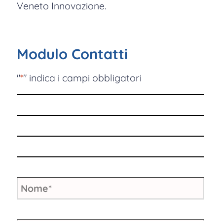
Veneto Innovazione.
Modulo Contatti
"
*
" indica i campi obbligatori
Nome
*