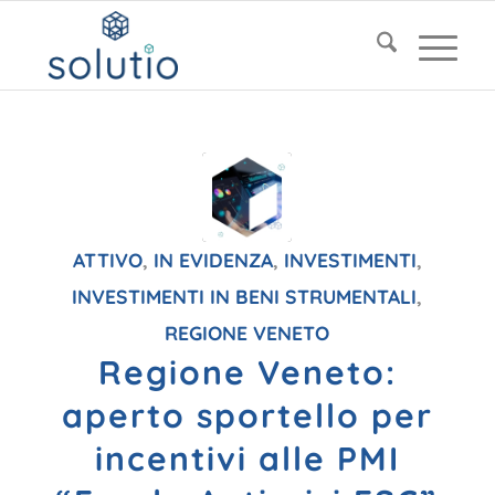
ATTIVO
,
IN EVIDENZA
,
INVESTIMENTI
,
INVESTIMENTI IN BENI STRUMENTALI
,
REGIONE VENETO
Regione Veneto:
aperto sportello per
incentivi alle PMI