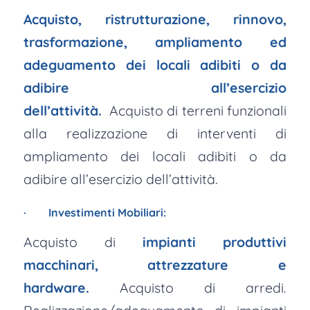
Acquisto, ristrutturazione, rinnovo,
trasformazione, ampliamento ed
adeguamento dei locali adibiti o da
adibire all’esercizio
dell’attività.
Acquisto di terreni funzionali
alla realizzazione di interventi di
ampliamento dei locali adibiti o da
adibire all’esercizio dell’attività.
· Investimenti Mobiliari:
Acquisto di
impianti produttivi
macchinari, attrezzature e
hardware.
Acquisto di arredi.