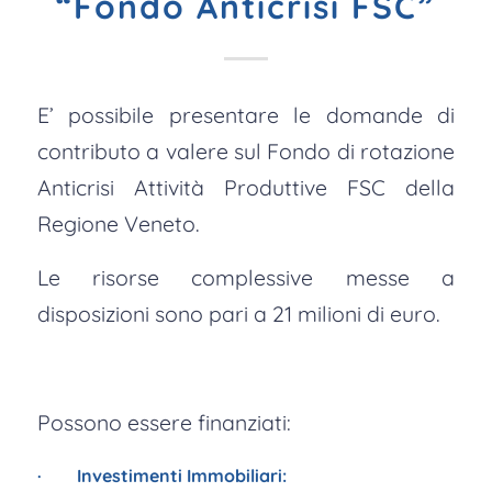
“Fondo Anticrisi FSC”
E’ possibile presentare le domande di
contributo a valere sul Fondo di rotazione
Anticrisi Attività Produttive FSC della
Regione Veneto.
Le risorse complessive messe a
disposizioni sono pari a 21 milioni di euro.
Possono essere finanziati:
· Investimenti Immobiliari: