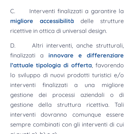
C. Interventi finalizzati a garantire la
migliore accessibilità
delle strutture
ricettive in ottica di universal design.
D. Altri interventi, anche strutturali,
finalizzati a
innovare e differenziare
l’attuale tipologia di offerta
, favorendo
lo sviluppo di nuovi prodotti turistici e/o
interventi finalizzati a una migliore
gestione dei processi aziendali o di
gestione della struttura ricettiva. Tali
interventi dovranno comunque essere
sempre combinati con gli interventi di cui