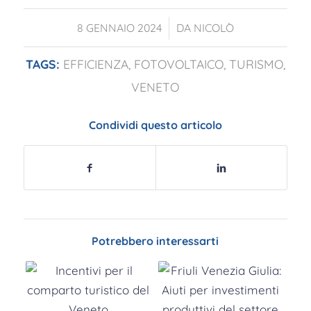
/
8 GENNAIO 2024
DA
NICOLÒ
TAGS:
EFFICIENZA
,
FOTOVOLTAICO
,
TURISMO
,
VENETO
Condividi questo articolo
Potrebbero interessarti