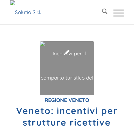
REGIONE VENETO
Veneto: incentivi per
strutture ricettive