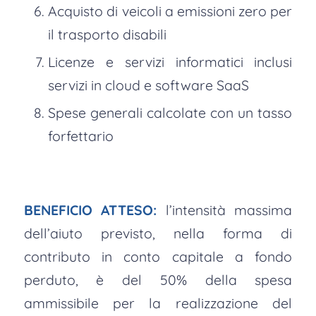
Acquisto di veicoli a emissioni zero per
il trasporto disabili
Licenze e servizi informatici inclusi
servizi in cloud e software SaaS
Spese generali calcolate con un tasso
forfettario
BENEFICIO ATTESO:
l’intensità massima
dell’aiuto previsto, nella forma di
contributo in conto capitale a fondo
perduto, è del 50% della spesa
ammissibile per la realizzazione del