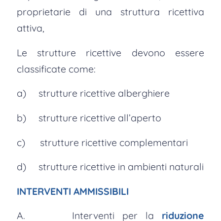
proprietarie di una struttura ricettiva
attiva,
Le strutture ricettive devono essere
classificate come:
a) strutture ricettive alberghiere
b) strutture ricettive all’aperto
c) strutture ricettive complementari
d) strutture ricettive in ambienti naturali
INTERVENTI AMMISSIBILI
A. Interventi per la
riduzione