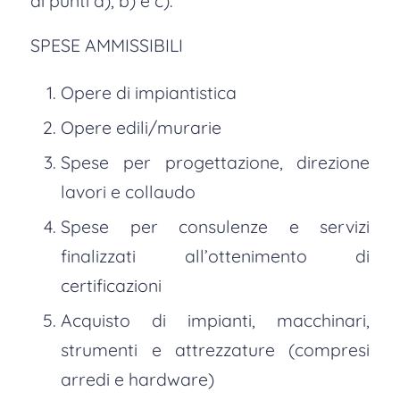
ai punti a), b) e c).
SPESE AMMISSIBILI
Opere di impiantistica
Opere edili/murarie
Spese per progettazione, direzione
lavori e collaudo
Spese per consulenze e servizi
finalizzati all’ottenimento di
certificazioni
Acquisto di impianti, macchinari,
strumenti e attrezzature (compresi
arredi e hardware)