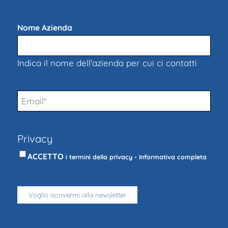
Nome Azienda
*
Indica il nome dell'azienda per cui ci contatti
Email
*
Privacy
*
ACCETTO
i termini della privacy -
Informativa completa