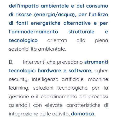
dell’impatto ambientale e del consumo
di risorse (energia/acqua), per l’utilizzo
di fonti energetiche alternative e per
l’ammodernamento strutturale e
tecnologico
orientati alla piena
sostenibilità ambientale.
B. Interventi che prevedano
strumenti
tecnologici hardware e software,
cyber
security, intelligenza artificiale, machine
learning, soluzioni tecnologiche per la
gestione e il coordinamento dei processi
aziendali con elevate caratteristiche di
integrazione delle attività,
domotica
.