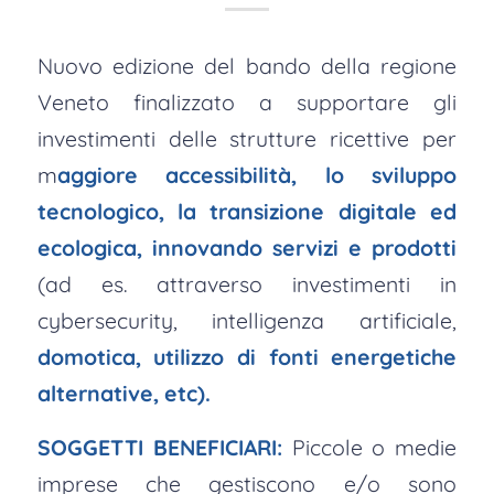
Nuovo edizione del bando della regione
Veneto finalizzato a supportare gli
investimenti delle strutture ricettive per
m
aggiore accessibilità, lo sviluppo
tecnologico, la transizione digitale ed
ecologica, innovando servizi e prodotti
(ad es. attraverso investimenti in
cybersecurity, intelligenza artificiale,
domotica, utilizzo di fonti energetiche
alternative, etc).
SOGGETTI BENEFICIARI:
Piccole o medie
imprese che gestiscono e/o sono