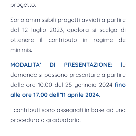
progetto.
Sono ammissibili progetti avviati a partire
dal 12 luglio 2023, qualora si scelga di
ottenere il contributo in regime de
minimis.
MODALITA’ DI PRESENTAZIONE: l
e
domande si possono presentare a partire
dalle ore 10.00 del 25 gennaio 2024
fino
alle ore 17.00 dell’11 aprile 2024.
I contributi sono assegnati in base ad una
procedura a graduatoria.