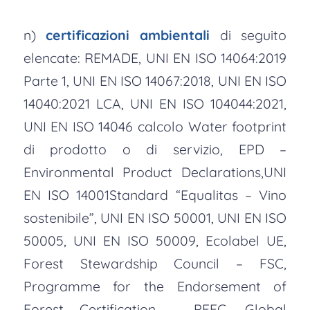
n)
certificazioni ambientali
di seguito
elencate: REMADE, UNI EN ISO 14064:2019
Parte 1, UNI EN ISO 14067:2018, UNI EN ISO
14040:2021 LCA, UNI EN ISO 104044:2021,
UNI EN ISO 14046 calcolo Water footprint
di prodotto o di servizio, EPD –
Environmental Product Declarations,UNI
EN ISO 14001Standard “Equalitas – Vino
sostenibile”, UNI EN ISO 50001, UNI EN ISO
50005, UNI EN ISO 50009, Ecolabel UE,
Forest Stewardship Council – FSC,
Programme for the Endorsement of
Forest Certification – PEFC, Global