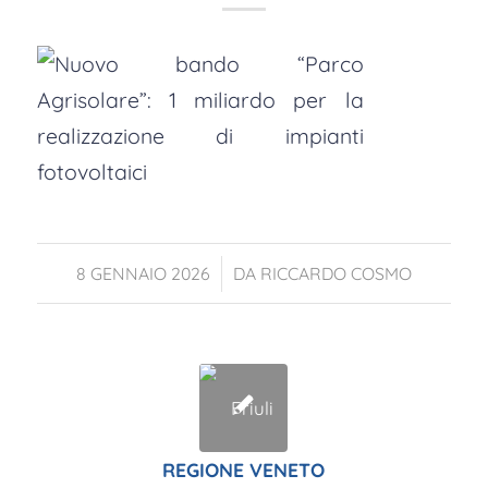
/
8 GENNAIO 2026
DA
RICCARDO COSMO
REGIONE VENETO