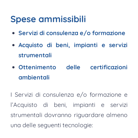
Spese ammissibili
Servizi di consulenza e/o formazione
Acquisto di beni, impianti e servizi
strumentali
Ottenimento delle certificazioni
ambientali
I Servizi di consulenza e/o formazione e
l’Acquisto di beni, impianti e servizi
strumentali dovranno riguardare almeno
una delle seguenti tecnologie: