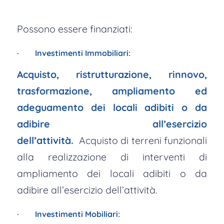
Possono essere finanziati:
· Investimenti Immobiliari:
Acquisto, ristrutturazione, rinnovo,
trasformazione, ampliamento ed
adeguamento dei locali adibiti o da
adibire all’esercizio
dell’attività.
Acquisto di terreni funzionali
alla realizzazione di interventi di
ampliamento dei locali adibiti o da
adibire all’esercizio dell’attività.
· Investimenti Mobiliari: