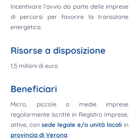
Incentivare l’avvio da parte delle imprese
di percorsi per favorire la transizione
energetica.
Risorse a disposizione
1,5 milioni di euro
Beneficiari
Micro, piccole o medie imprese
regolarmente iscritte in Registro Imprese,
attive, con
sede legale e/o unità locali
in
provincia di Verona
.