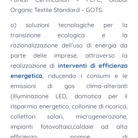
Organic Textile Standard – GOTS.
o) soluzioni tecnologiche per la
transizione ecologica e la
razionalizzazione dell’uso di energia da
parte delle imprese, attraverso la
realizzazione di
interventi di efficienza
energetica
, riducendo i consumi e le
emissioni di gas clima-alteranti
(illuminazione LED, domotica per il
risparmio energetico, collonine di ricarica,
collettori solari, microgenerazione,
impianti fotovoltaici,caldaie ad alta
efficienza, pompe di