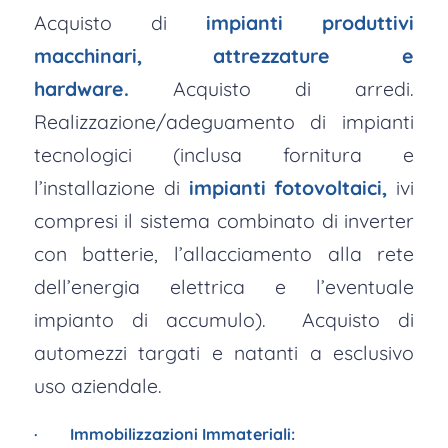
Acquisto di
impianti produttivi
macchinari, attrezzature e
hardware.
Acquisto di arredi.
Realizzazione/adeguamento di impianti
tecnologici (inclusa fornitura e
l’installazione di
impianti fotovoltaici,
ivi
compresi il sistema combinato di inverter
con batterie, l’allacciamento alla rete
dell’energia elettrica e l’eventuale
impianto di accumulo). Acquisto di
automezzi targati e natanti a esclusivo
uso aziendale.
· Immobilizzazioni Immateriali: