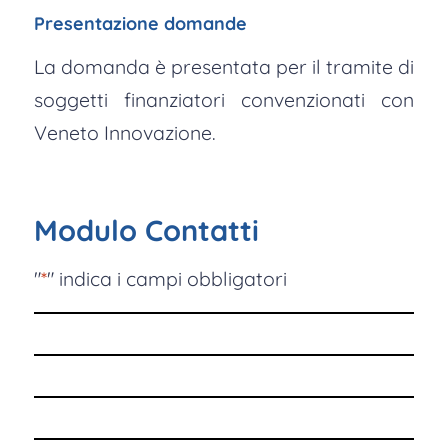
Presentazione domande
La domanda è presentata per il tramite di
soggetti finanziatori convenzionati con
Veneto Innovazione.
Modulo Contatti
"
*
" indica i campi obbligatori