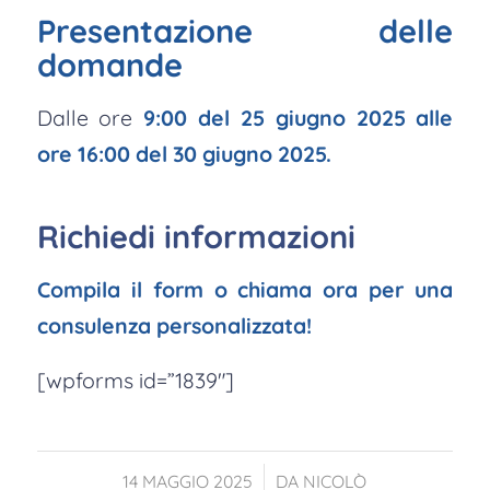
Presentazione delle
domande
Dalle ore
9:00 del 25 giugno 2025
alle
ore 16:00 del 30 giugno 2025
.
Richiedi informazioni
Compila il form o chiama ora per una
consulenza personalizzata!
[wpforms id=”1839″]
/
14 MAGGIO 2025
DA
NICOLÒ