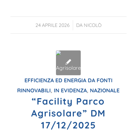
/
24 APRILE 2026
DA
NICOLÒ
EFFICIENZA ED ENERGIA DA FONTI
RINNOVABILI
,
IN EVIDENZA
,
NAZIONALE
“Facility Parco
Agrisolare” DM
17/12/2025