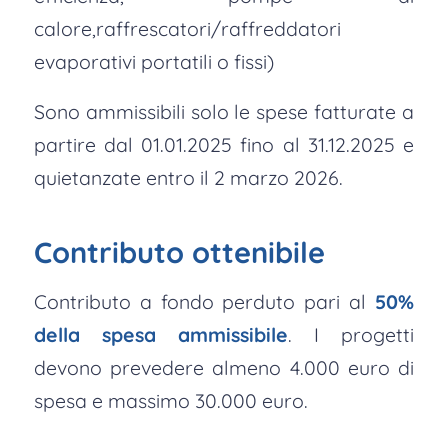
calore,raffrescatori/raffreddatori
evaporativi portatili o fissi)
Sono ammissibili solo le spese fatturate a
partire dal 01.01.2025 fino al 31.12.2025 e
quietanzate entro il 2 marzo 2026.
Contributo ottenibile
Contributo a fondo perduto pari al
50%
della spesa ammissibile
. I progetti
devono prevedere almeno 4.000 euro di
spesa e massimo 30.000 euro.