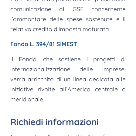
comunicazione al GSE concernente
l’ammontare delle spese sostenute e il
relativo credito d’imposta maturata.
Fondo L. 394/81 SIMEST
Il Fondo, che sostiene i progetti di
internazionalizzazione delle imprese,
verrà arricchito di un linea dedicata alle
iniziative rivolte all’America centrale o
meridionale.
Richiedi informazioni