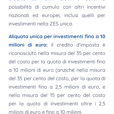
possibilità di cumulo con altri incentivi
nazionali ed europei, inclusi quelli per
investimenti nella ZES unica.
Aliquota unica per investimenti fino a 10
milioni di euro:
il credito d’imposta è
riconosciuto nella misura del 35 per cento
del costo per la quota di investimenti fino
a 10 milioni di euro (anziché nella misura
del 35 per cento del costo, per la quota di
investimenti fino a 2,5 milioni di euro, e
nella misura del 15 per cento del costo
per la quota di investimenti oltre i 2,5
milioni di euro e fino a 10 milioni.