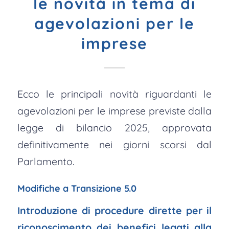
le novità in tema di
agevolazioni per le
imprese
Ecco le principali novità riguardanti le
agevolazioni per le imprese previste dalla
legge di bilancio 2025, approvata
definitivamente nei giorni scorsi dal
Parlamento.
Modifiche a Transizione 5.0
Introduzione di procedure dirette per il
riconoscimento dei benefici legati alla