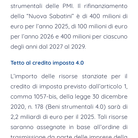
strumentali delle PMI. Il rifinanziamento
della “Nuova Sabatini” è di 400 milioni di
euro per l’anno 2025, di 100 milioni di euro
per l’anno 2026 e 400 milioni per ciascuno
degli anni dal 2027 al 2029.
Tetto al credito imposta 4.0
L’importo delle risorse stanziate per il
credito di imposta previsto dall’articolo 1,
comma 1057-bis, della legge 30 dicembre
2020, n. 178 (Beni strumentali 4.0) sarà di
2,2 miliardi di euro per il 2025. Tali risorse
saranno assegnate in base all’ordine di
trasmissione da parte delle imprese della