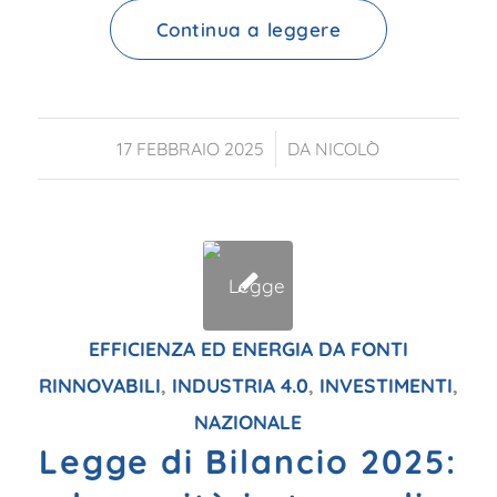
Continua a leggere
/
17 FEBBRAIO 2025
DA
NICOLÒ
EFFICIENZA ED ENERGIA DA FONTI
RINNOVABILI
,
INDUSTRIA 4.0
,
INVESTIMENTI
,
NAZIONALE
Legge di Bilancio 2025: