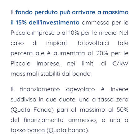
Il
fondo perduto può arrivare a massimo
il 15% dell’investimento
ammesso per le
Piccole imprese o al 10% per le medie. Nel
caso di impianti fotovoltaici tale
percentuale è aumentata al 20% per le
Piccole imprese, nei limiti di €/kW
massimali stabiliti dal bando.
Il finanziamento agevolato è invece
suddiviso in due quote, una a tasso zero
(Quota Fondo) pari al massimo al 50%
del finanziamento ammesso, e una a
tasso banca (Quota banca).