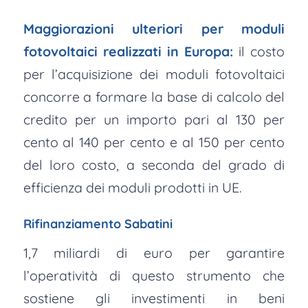
Maggiorazioni ulteriori per moduli
fotovoltaici realizzati in Europa:
il costo
per l’acquisizione dei moduli fotovoltaici
concorre a formare la base di calcolo del
credito per un importo pari al 130 per
cento al 140 per cento e al 150 per cento
del loro costo, a seconda del grado di
efficienza dei moduli prodotti in UE.
Rifinanziamento Sabatini
1,7 miliardi di euro per garantire
l’operatività di questo strumento che
sostiene gli investimenti in beni