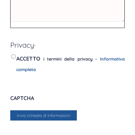
Privacy
*
ACCETTO
i termini della privacy -
Informativa
completa
CAPTCHA