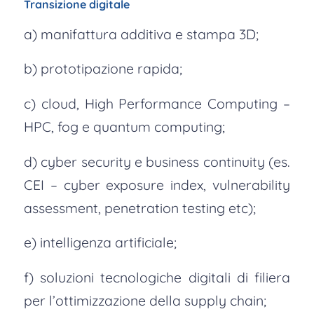
Transizione digitale
a) manifattura additiva e stampa 3D;
b) prototipazione rapida;
c) cloud, High Performance Computing –
HPC, fog e quantum computing;
d) cyber security e business continuity (es.
CEI – cyber exposure index, vulnerability
assessment, penetration testing etc);
e) intelligenza artificiale;
f) soluzioni tecnologiche digitali di filiera
per l’ottimizzazione della supply chain;