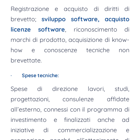
Registrazione e acquisto di diritti di
brevetto;
sviluppo software, acquisto
licenze software
, riconoscimento di
marchi di prodotto, acquisizione di know-
how e conoscenze tecniche non
brevettate.
· Spese tecniche:
Spese di direzione lavori, studi,
progettazioni, consulenze affidate
all’esterno, connessi con il programma di
investimento e finalizzati anche ad
iniziative di commercializzazione e