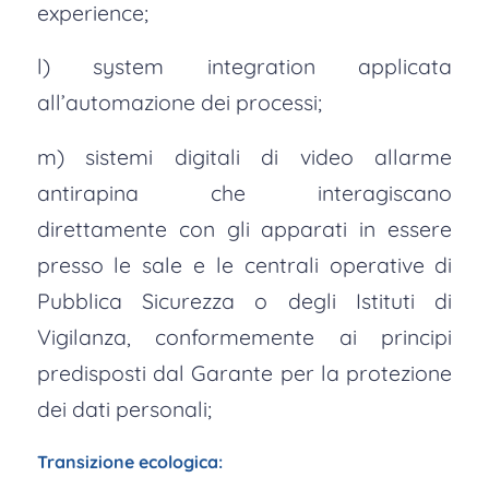
experience;
l) system integration applicata
all’automazione dei processi;
m) sistemi digitali di video allarme
antirapina che interagiscano
direttamente con gli apparati in essere
presso le sale e le centrali operative di
Pubblica Sicurezza o degli Istituti di
Vigilanza, conformemente ai principi
predisposti dal Garante per la protezione
dei dati personali;
Transizione ecologica: