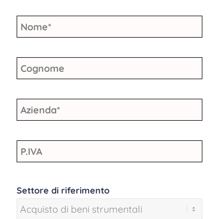
Nome
*
Cognome
Azienda
*
P.IVA
Settore di riferimento