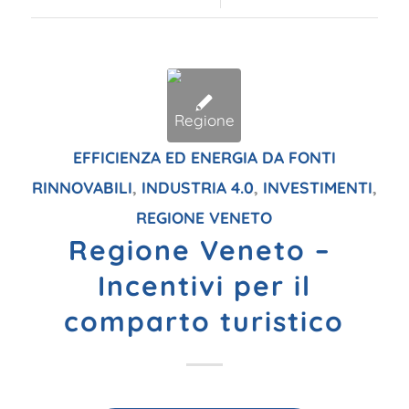
EFFICIENZA ED ENERGIA DA FONTI
RINNOVABILI
,
INDUSTRIA 4.0
,
INVESTIMENTI
,
REGIONE VENETO
Regione Veneto –
Incentivi per il
comparto turistico