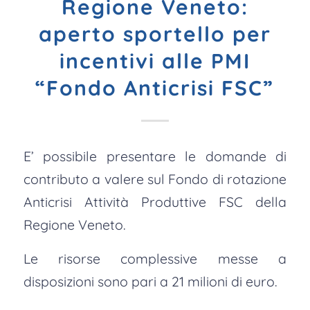
Regione Veneto:
aperto sportello per
incentivi alle PMI
“Fondo Anticrisi FSC”
E’ possibile presentare le domande di
contributo a valere sul Fondo di rotazione
Anticrisi Attività Produttive FSC della
Regione Veneto.
Le risorse complessive messe a
disposizioni sono pari a 21 milioni di euro.