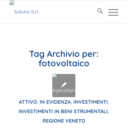
Tag Archivio per:
fotovoltaico
ATTIVO
,
IN EVIDENZA
,
INVESTIMENTI
,
INVESTIMENTI IN BENI STRUMENTALI
,
REGIONE VENETO