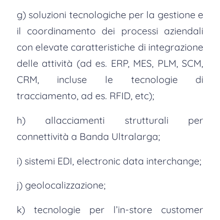
g) soluzioni tecnologiche per la gestione e
il coordinamento dei processi aziendali
con elevate caratteristiche di integrazione
delle attività (ad es. ERP, MES, PLM, SCM,
CRM, incluse le tecnologie di
tracciamento, ad es. RFID, etc);
h) allacciamenti strutturali per
connettività a Banda Ultralarga;
i) sistemi EDI, electronic data interchange;
j) geolocalizzazione;
k) tecnologie per l’in-store customer