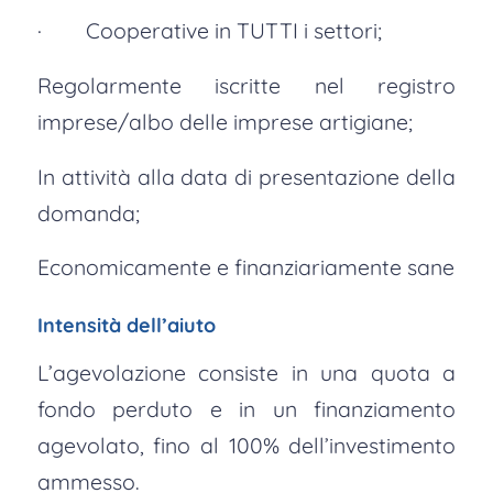
· Cooperative in TUTTI i settori;
Regolarmente iscritte nel registro
imprese/albo delle imprese artigiane;
In attività alla data di presentazione della
domanda;
Economicamente e finanziariamente sane
Intensità dell’aiuto
L’agevolazione consiste in una quota a
fondo perduto e in un finanziamento
agevolato, fino al 100% dell’investimento
ammesso.