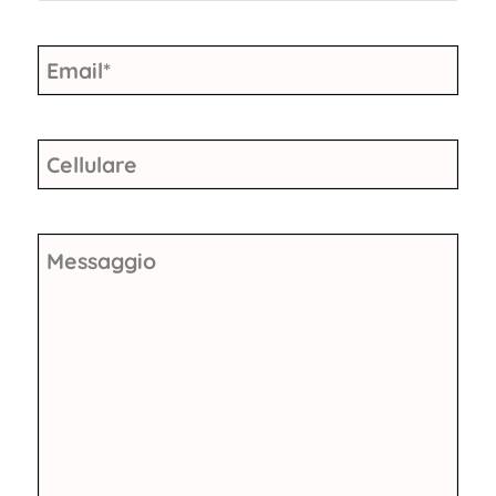
Email
*
Cellulare
Messaggio