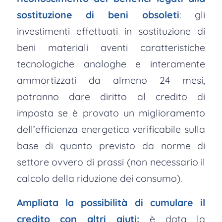
sostituzione di beni obsoleti
: gli
investimenti effettuati in sostituzione di
beni materiali aventi caratteristiche
tecnologiche analoghe e interamente
ammortizzati da almeno 24 mesi,
potranno dare diritto al credito di
imposta se è provato un miglioramento
dell’efficienza energetica verificabile sulla
base di quanto previsto da norme di
settore ovvero di prassi (non necessario il
calcolo della riduzione dei consumo).
Ampliata la possibilità di cumulare il
credito con altri aiuti:
è data la