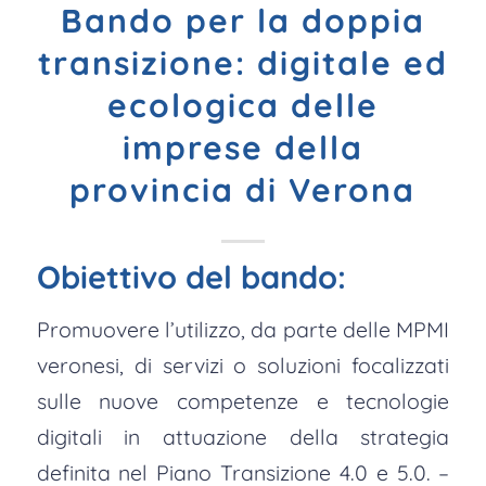
Bando per la doppia
transizione: digitale ed
ecologica delle
imprese della
provincia di Verona
Obiettivo del bando:
Promuovere l’utilizzo, da parte delle MPMI
veronesi, di servizi o soluzioni focalizzati
sulle nuove competenze e tecnologie
digitali in attuazione della strategia
definita nel Piano Transizione 4.0 e 5.0. –